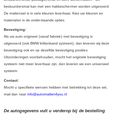
bestuurdersmat kan met een hakbeschermer worden uitgevoerd.
De mattenset is in vele kleuren leverbaar, Kies uw kleuren en
materialen in de onderstaande opties.
Bevestiging:
Als uw auto origineel (vanaf fabriek) met bevestiging is
uitgevoerd (ook BMW klittenband systeem), dan leveren wij deze
bevestiging ook en op dezelfde bevestiging posities.
Uitzonderingen voorbehouden, mocht het originele bevestiging
systeem niet meer leverbaar zijn, dan leveren we een universeel
systeem.
Contact:
Mocht u specifieke wensen hebben met betrekking tot deze set,
mail dan naar
info@automatten4you.nl
De autogegevens vult u verderop bij de bestelling