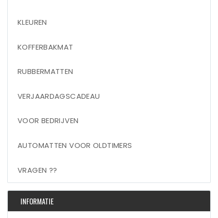
KLEUREN
KOFFERBAKMAT
RUBBERMATTEN
VERJAARDAGSCADEAU
VOOR BEDRIJVEN
AUTOMATTEN VOOR OLDTIMERS
VRAGEN ??
INFORMATIE