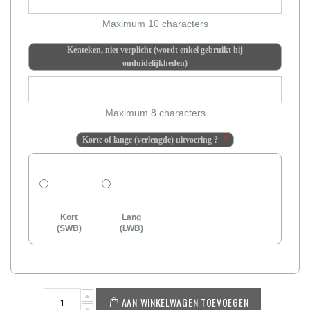
Maximum 10 characters
Kenteken, niet verplicht (wordt enkel gebruikt bij
onduidelijkheden)
Maximum 8 characters
Korte of lange (verlengde) uitvoering ?
Kort
Lang
(SWB)
(LWB)
AAN WINKELWAGEN TOEVOEGEN