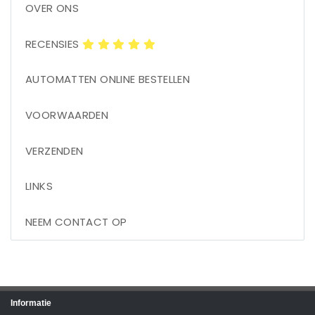
OVER ONS
RECENSIES
AUTOMATTEN ONLINE BESTELLEN
VOORWAARDEN
VERZENDEN
LINKS
NEEM CONTACT OP
Informatie