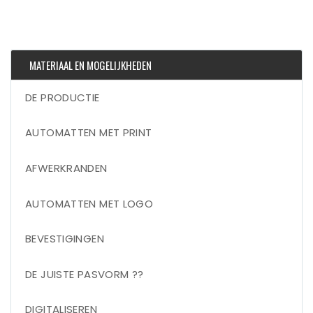
MATERIAAL EN MOGELIJKHEDEN
DE PRODUCTIE
AUTOMATTEN MET PRINT
AFWERKRANDEN
AUTOMATTEN MET LOGO
BEVESTIGINGEN
DE JUISTE PASVORM ??
DIGITALISEREN