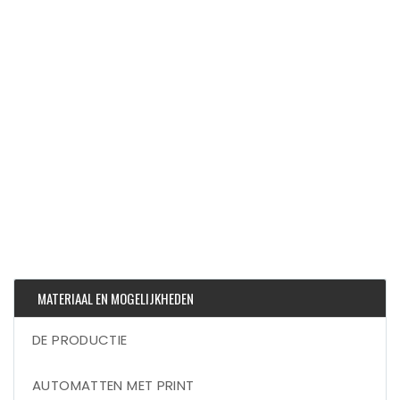
MATERIAAL EN MOGELIJKHEDEN
DE PRODUCTIE
AUTOMATTEN MET PRINT