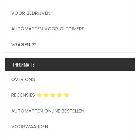
VOOR BEDRIJVEN
AUTOMATTEN VOOR OLDTIMERS
VRAGEN ??
INFORMATIE
OVER ONS
RECENSIES
AUTOMATTEN ONLINE BESTELLEN
VOORWAARDEN