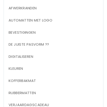
AFWERKRANDEN
AUTOMATTEN MET LOGO
BEVESTIGINGEN
DE JUISTE PASVORM ??
DIGITALISEREN
KLEUREN
KOFFERBAKMAT
RUBBERMATTEN
VERJAARDAGSCADEAU