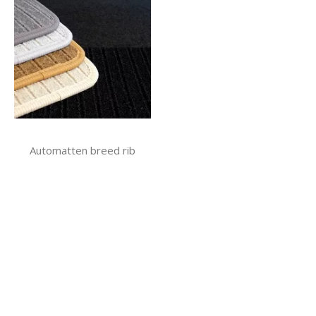
Automatten breed rib