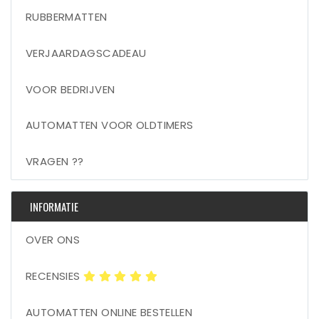
RUBBERMATTEN
VERJAARDAGSCADEAU
VOOR BEDRIJVEN
AUTOMATTEN VOOR OLDTIMERS
VRAGEN ??
INFORMATIE
OVER ONS
RECENSIES
AUTOMATTEN ONLINE BESTELLEN