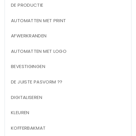
DE PRODUCTIE
AUTOMATTEN MET PRINT
AFWERKRANDEN
AUTOMATTEN MET LOGO
BEVESTIGINGEN
DE JUISTE PASVORM ??
DIGITALISEREN
KLEUREN
KOFFERBAKMAT