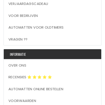
VERJAARDAGSCADEAU
VOOR BEDRIJVEN
AUTOMATTEN VOOR OLDTIMERS
VRAGEN ??
INFORMATIE
OVER ONS
RECENSIES
AUTOMATTEN ONLINE BESTELLEN
VOORWAARDEN