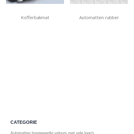
Kofferbakmat
Automatten rubber
CATEGORIE
Automatten hoogwaardig velours met vele logo's