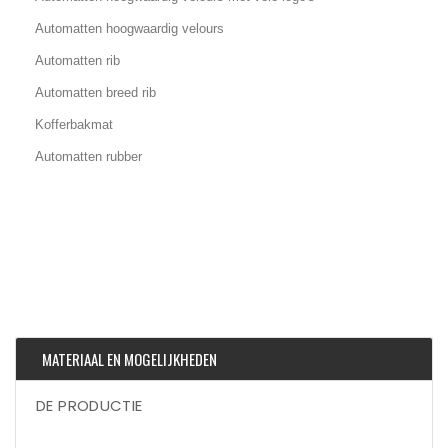
Automatten hoogwaardig velours
Automatten rib
Automatten breed rib
Kofferbakmat
Automatten rubber
MATERIAAL EN MOGELIJKHEDEN
DE PRODUCTIE