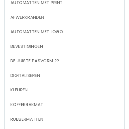
AUTOMATTEN MET PRINT
AFWERKRANDEN
AUTOMATTEN MET LOGO
BEVESTIGINGEN
DE JUISTE PASVORM ??
DIGITALISEREN
KLEUREN
KOFFERBAKMAT
RUBBERMATTEN