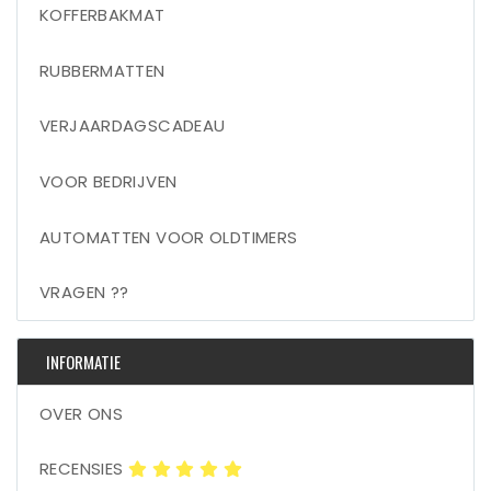
KOFFERBAKMAT
RUBBERMATTEN
VERJAARDAGSCADEAU
VOOR BEDRIJVEN
AUTOMATTEN VOOR OLDTIMERS
VRAGEN ??
INFORMATIE
OVER ONS
RECENSIES