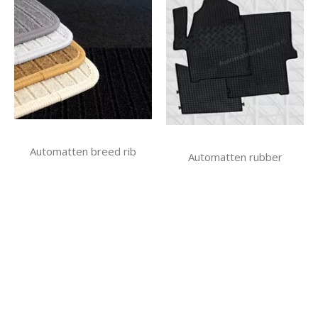
Automatten breed rib
Automatten rubber