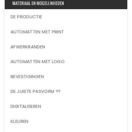
MATERIAAL EN MOGELIJKHEDEN
DE PRODUCTIE
AUTOMATTEN MET PRINT
AFWERKRANDEN
AUTOMATTEN MET LOGO
BEVESTIGINGEN
DE JUISTE PASVORM ??
DIGITALISEREN
KLEUREN