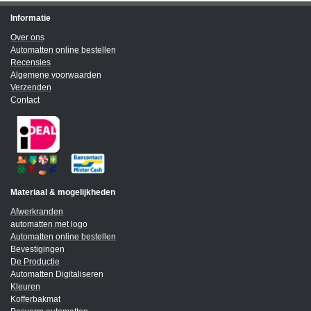
Informatie
Over ons
Automatten online bestellen
Recensies
Algemene voorwaarden
Verzenden
Contact
Materiaal & mogelijkheden
Afwerkranden
automatten met logo
Automatten online bestellen
Bevestigingen
De Productie
Automatten Digitaliseren
Kleuren
Kofferbakmat