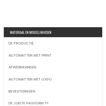
MATERIAAL EN MOGELIJKHEDEN
DE PRODUCTIE
AUTOMATTEN MET PRINT
AFWERKRANDEN
AUTOMATTEN MET LOGO
BEVESTIGINGEN
DE JUISTE PASVORM ??