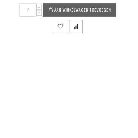
AAN WINKELWAGEN TOEVOEGEN