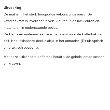
Uitvoering:
De mat is in het sterk hoogpolige velours uitgevoerd. De
kofferbakmat is leverbaar in vele kleuren. Kies uw kleuren en
materialen in onderstaande opties.
De kleur- en materiaal keuze is bepalend voor de kofferbakmat
zelf. Het uitklapbare deel is altijd in het antraciet. (Dit uit optisch
en praktisch oogpunt).
Met deze uitklapbare kofferbak houdt u de gehele instap schoon
en krasvrij.