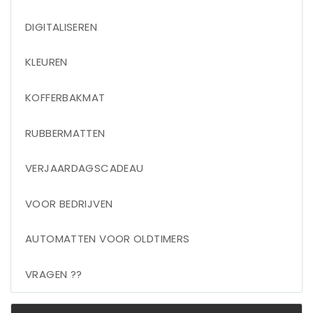
DIGITALISEREN
KLEUREN
KOFFERBAKMAT
RUBBERMATTEN
VERJAARDAGSCADEAU
VOOR BEDRIJVEN
AUTOMATTEN VOOR OLDTIMERS
VRAGEN ??