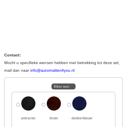
Contact:
Mocht u specifieke wensen hebben met betrekking tot deze set,
mail dan naar
info@automatten4you.nl
Kleur mat:
antraciet
bruin
donkerblauw