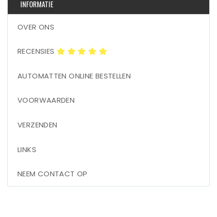
INFORMATIE
OVER ONS
RECENSIES
AUTOMATTEN ONLINE BESTELLEN
VOORWAARDEN
VERZENDEN
LINKS
NEEM CONTACT OP