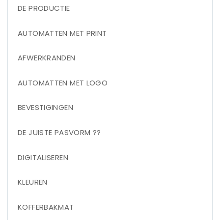
DE PRODUCTIE
AUTOMATTEN MET PRINT
AFWERKRANDEN
AUTOMATTEN MET LOGO
BEVESTIGINGEN
DE JUISTE PASVORM ??
DIGITALISEREN
KLEUREN
KOFFERBAKMAT