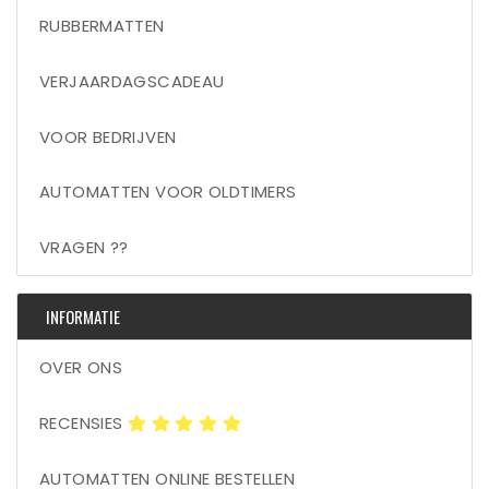
RUBBERMATTEN
VERJAARDAGSCADEAU
VOOR BEDRIJVEN
AUTOMATTEN VOOR OLDTIMERS
VRAGEN ??
INFORMATIE
OVER ONS
RECENSIES
AUTOMATTEN ONLINE BESTELLEN