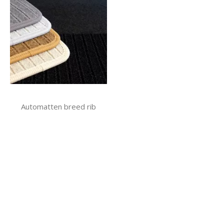
Automatten breed rib