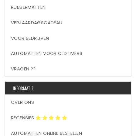
RUBBERMATTEN
VERJAARDAGSCADEAU
VOOR BEDRIJVEN
AUTOMATTEN VOOR OLDTIMERS
VRAGEN ??
INFORMATIE
OVER ONS
RECENSIES
AUTOMATTEN ONLINE BESTELLEN