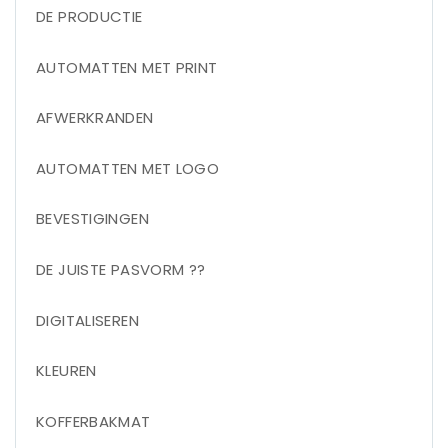
DE PRODUCTIE
AUTOMATTEN MET PRINT
AFWERKRANDEN
AUTOMATTEN MET LOGO
BEVESTIGINGEN
DE JUISTE PASVORM ??
DIGITALISEREN
KLEUREN
KOFFERBAKMAT