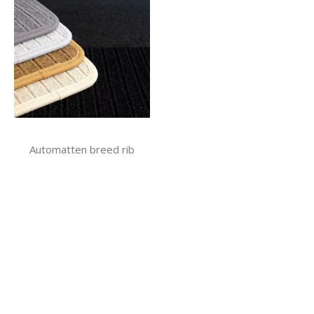
Automatten breed rib