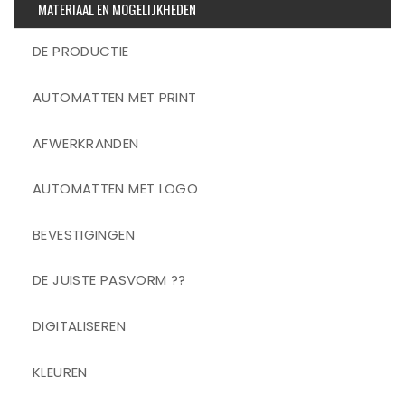
MATERIAAL EN MOGELIJKHEDEN
DE PRODUCTIE
AUTOMATTEN MET PRINT
AFWERKRANDEN
AUTOMATTEN MET LOGO
BEVESTIGINGEN
DE JUISTE PASVORM ??
DIGITALISEREN
KLEUREN