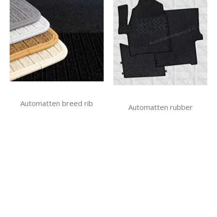
Automatten breed rib
Automatten rubber