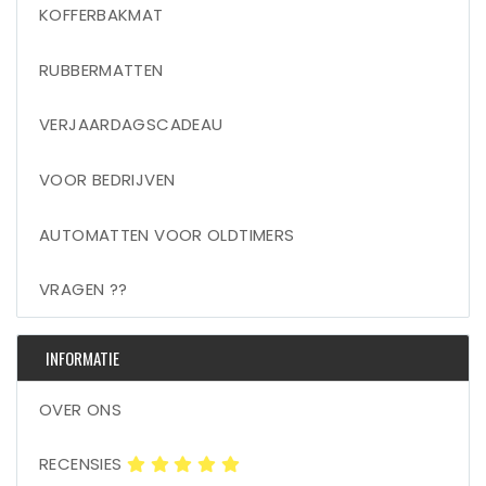
KOFFERBAKMAT
RUBBERMATTEN
VERJAARDAGSCADEAU
VOOR BEDRIJVEN
AUTOMATTEN VOOR OLDTIMERS
VRAGEN ??
INFORMATIE
OVER ONS
RECENSIES