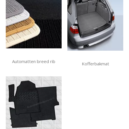
Automatten breed rib
Kofferbakmat