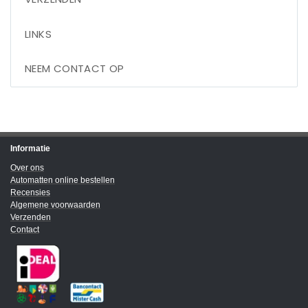
LINKS
NEEM CONTACT OP
Informatie
Over ons
Automatten online bestellen
Recensies
Algemene voorwaarden
Verzenden
Contact