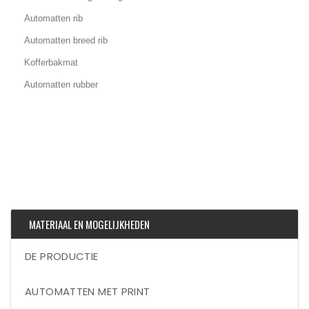
Automatten rib
Automatten breed rib
Kofferbakmat
Automatten rubber
MATERIAAL EN MOGELIJKHEDEN
DE PRODUCTIE
AUTOMATTEN MET PRINT