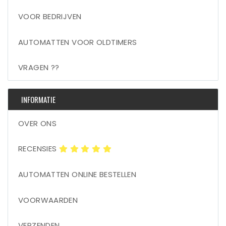
VOOR BEDRIJVEN
AUTOMATTEN VOOR OLDTIMERS
VRAGEN ??
INFORMATIE
OVER ONS
RECENSIES
AUTOMATTEN ONLINE BESTELLEN
VOORWAARDEN
VERZENDEN