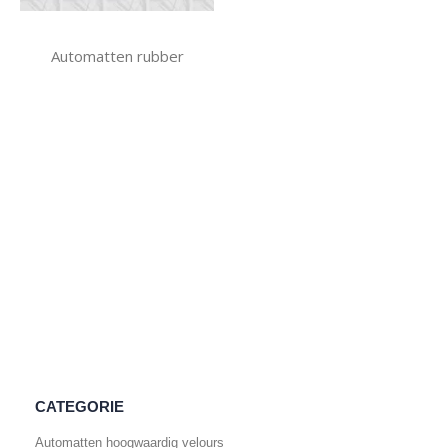
Automatten rubber
CATEGORIE
Automatten hoogwaardig velours