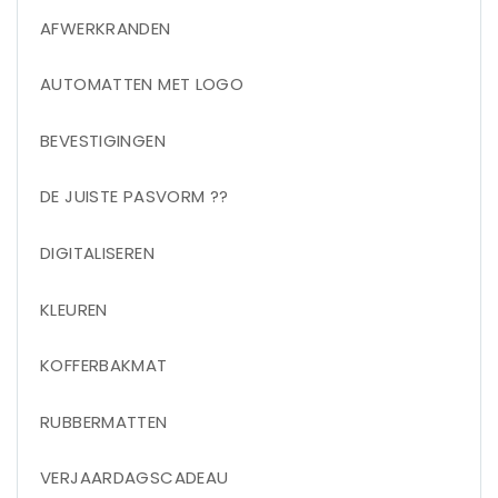
AFWERKRANDEN
AUTOMATTEN MET LOGO
BEVESTIGINGEN
DE JUISTE PASVORM ??
DIGITALISEREN
KLEUREN
KOFFERBAKMAT
RUBBERMATTEN
VERJAARDAGSCADEAU