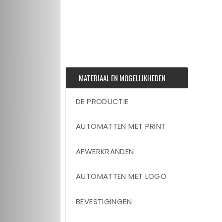
MATERIAAL EN MOGELIJKHEDEN
DE PRODUCTIE
AUTOMATTEN MET PRINT
AFWERKRANDEN
AUTOMATTEN MET LOGO
BEVESTIGINGEN