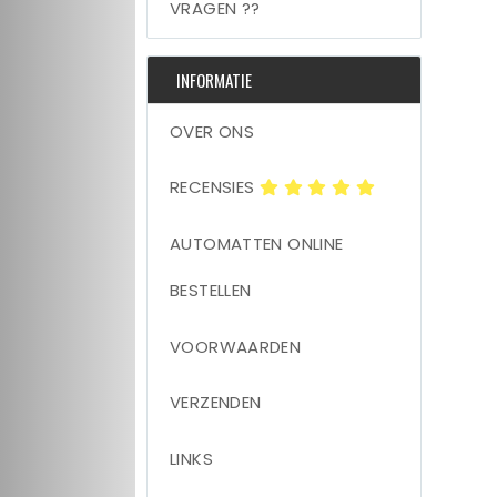
VRAGEN ??
INFORMATIE
OVER ONS
RECENSIES
AUTOMATTEN ONLINE
BESTELLEN
VOORWAARDEN
VERZENDEN
LINKS