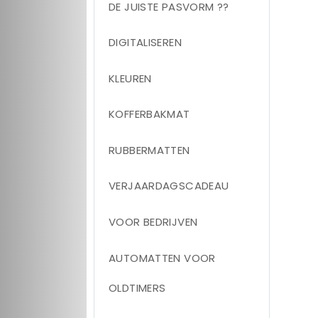
DE JUISTE PASVORM ??
DIGITALISEREN
KLEUREN
KOFFERBAKMAT
RUBBERMATTEN
VERJAARDAGSCADEAU
VOOR BEDRIJVEN
AUTOMATTEN VOOR
OLDTIMERS