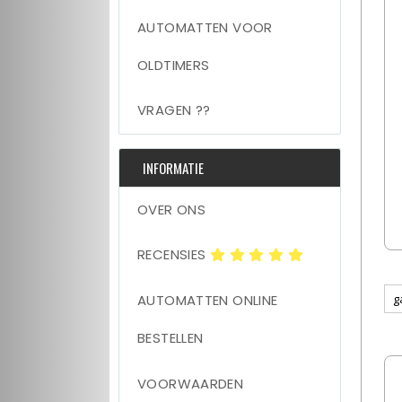
AUTOMATTEN VOOR
OLDTIMERS
VRAGEN ??
INFORMATIE
OVER ONS
RECENSIES
AUTOMATTEN ONLINE
BESTELLEN
VOORWAARDEN