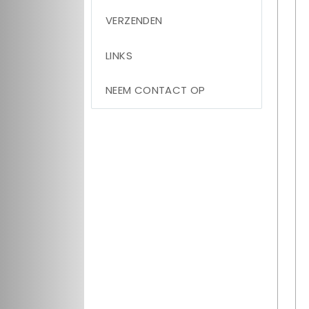
VERZENDEN
LINKS
NEEM CONTACT OP