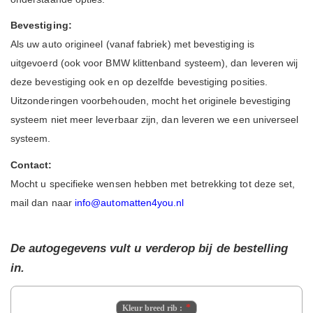
Bevestiging:
Als uw auto origineel (vanaf fabriek) met bevestiging is
uitgevoerd (ook voor BMW klittenband systeem), dan leveren wij
deze bevestiging ook en op dezelfde bevestiging posities.
Uitzonderingen voorbehouden, mocht het originele bevestiging
systeem niet meer leverbaar zijn, dan leveren we een universeel
systeem.
Contact:
Mocht u specifieke wensen hebben met betrekking tot deze set,
mail dan naar
info@automatten4you.nl
De autogegevens vult u verderop bij de bestelling
in.
Kleur breed rib :