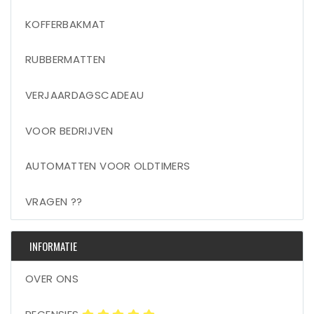
KOFFERBAKMAT
RUBBERMATTEN
VERJAARDAGSCADEAU
VOOR BEDRIJVEN
AUTOMATTEN VOOR OLDTIMERS
VRAGEN ??
INFORMATIE
OVER ONS