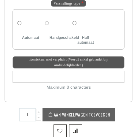
Versnellings type
Automaat
Handgeschakeld
Half
automaat
Kenteken, niet verplicht (Wordt enkel gebruikt bij
onduidelijkheden)
Maximum 8 characters
AAN WINKELWAGEN TOEVOEGEN