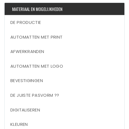
MATERIAAL EN MOGELIJKHEDEN
DE PRODUCTIE
AUTOMATTEN MET PRINT
AFWERKRANDEN
AUTOMATTEN MET LOGO
BEVESTIGINGEN
DE JUISTE PASVORM ??
DIGITALISEREN
KLEUREN