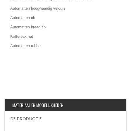
Automatten hoogwaardig velours
Automatten rib
Automatten breed rib
Kofferbakmat
Automatten rubber
MATERIAAL EN MOGELIJKHEDEN
DE PRODUCTIE