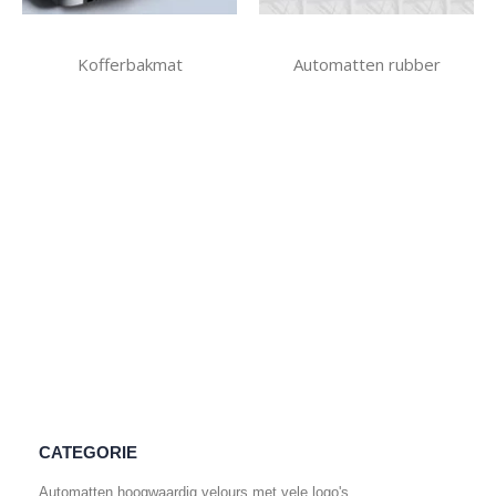
Kofferbakmat
Automatten rubber
CATEGORIE
Automatten hoogwaardig velours met vele logo's