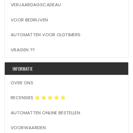
VERJAARDAGSCADEAU
VOOR BEDRIJVEN
AUTOMATTEN VOOR OLDTIMERS
VRAGEN ??
INFORMATIE
OVER ONS
RECENSIES
AUTOMATTEN ONLINE BESTELLEN
VOORWAARDEN