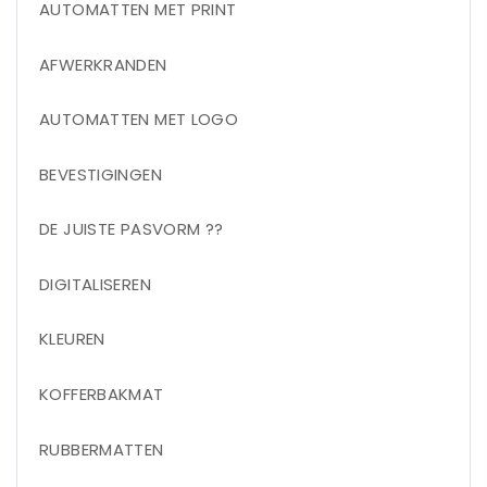
AUTOMATTEN MET PRINT
AFWERKRANDEN
AUTOMATTEN MET LOGO
BEVESTIGINGEN
DE JUISTE PASVORM ??
DIGITALISEREN
KLEUREN
KOFFERBAKMAT
RUBBERMATTEN