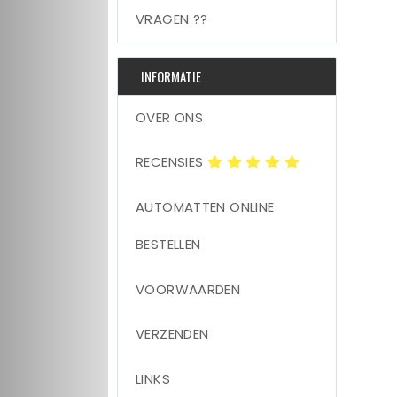
VRAGEN ??
INFORMATIE
OVER ONS
RECENSIES
AUTOMATTEN ONLINE
BESTELLEN
VOORWAARDEN
VERZENDEN
LINKS