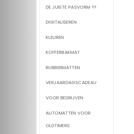
DE JUISTE PASVORM ??
DIGITALISEREN
KLEUREN
KOFFERBAKMAT
RUBBERMATTEN
VERJAARDAGSCADEAU
VOOR BEDRIJVEN
AUTOMATTEN VOOR
OLDTIMERS