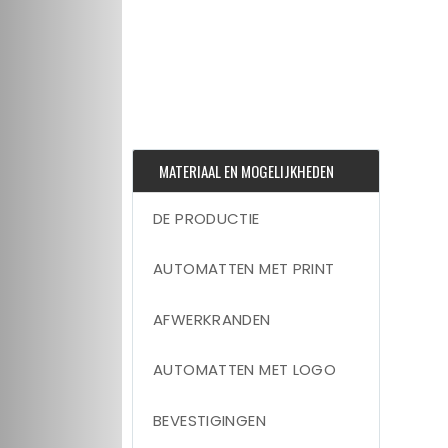
MATERIAAL EN MOGELIJKHEDEN
DE PRODUCTIE
AUTOMATTEN MET PRINT
AFWERKRANDEN
AUTOMATTEN MET LOGO
BEVESTIGINGEN