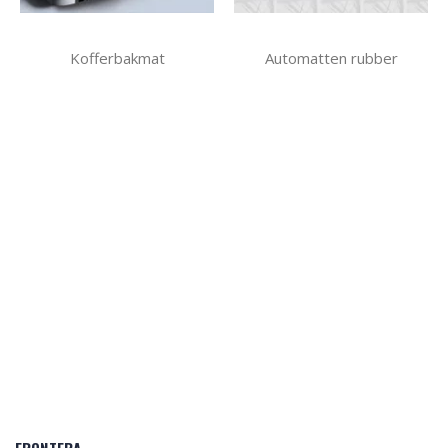
Kofferbakmat
Automatten rubber