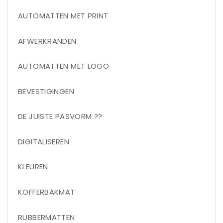
AUTOMATTEN MET PRINT
AFWERKRANDEN
AUTOMATTEN MET LOGO
BEVESTIGINGEN
DE JUISTE PASVORM ??
DIGITALISEREN
KLEUREN
KOFFERBAKMAT
RUBBERMATTEN