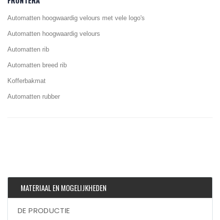
FRONTERA
Automatten hoogwaardig velours met vele logo's
Automatten hoogwaardig velours
Automatten rib
Automatten breed rib
Kofferbakmat
Automatten rubber
MATERIAAL EN MOGELIJKHEDEN
DE PRODUCTIE