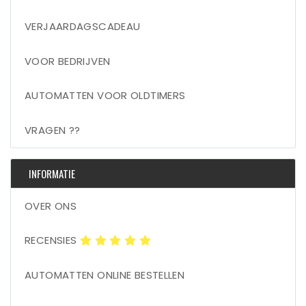
VERJAARDAGSCADEAU
VOOR BEDRIJVEN
AUTOMATTEN VOOR OLDTIMERS
VRAGEN ??
INFORMATIE
OVER ONS
RECENSIES
AUTOMATTEN ONLINE BESTELLEN