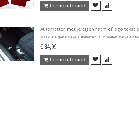
In winkelmand
Automatten met je eigen naam of logo tekst 
Maak je eigen unieke automatten, automatten met je eigen
€ 84,99
In winkelmand