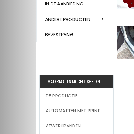
IN DE AANBIEDING
ANDERE PRODUCTEN
BEVESTIGING
MATERIAAL EN MOGELIJKHEDEN
DE PRODUCTIE
AUTOMATTEN MET PRINT
AFWERKRANDEN