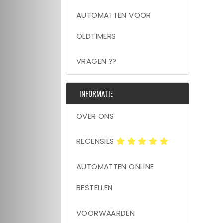
AUTOMATTEN VOOR
OLDTIMERS
VRAGEN ??
INFORMATIE
OVER ONS
RECENSIES
AUTOMATTEN ONLINE
BESTELLEN
VOORWAARDEN