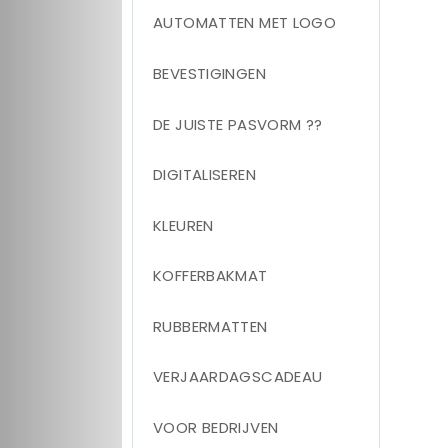
AUTOMATTEN MET LOGO
BEVESTIGINGEN
DE JUISTE PASVORM ??
DIGITALISEREN
KLEUREN
KOFFERBAKMAT
RUBBERMATTEN
VERJAARDAGSCADEAU
VOOR BEDRIJVEN