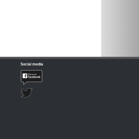
Social media