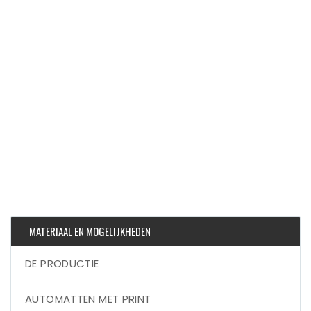
MATERIAAL EN MOGELIJKHEDEN
DE PRODUCTIE
AUTOMATTEN MET PRINT