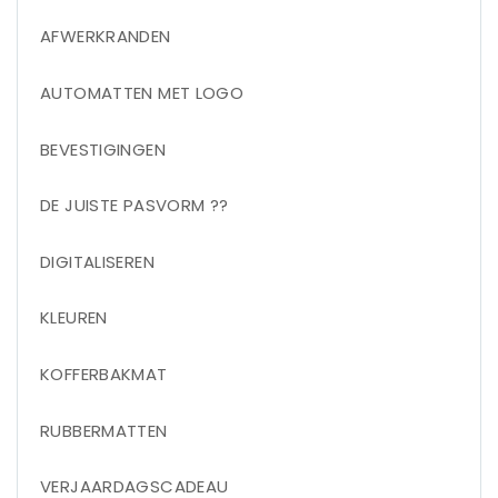
AFWERKRANDEN
AUTOMATTEN MET LOGO
BEVESTIGINGEN
DE JUISTE PASVORM ??
DIGITALISEREN
KLEUREN
KOFFERBAKMAT
RUBBERMATTEN
VERJAARDAGSCADEAU