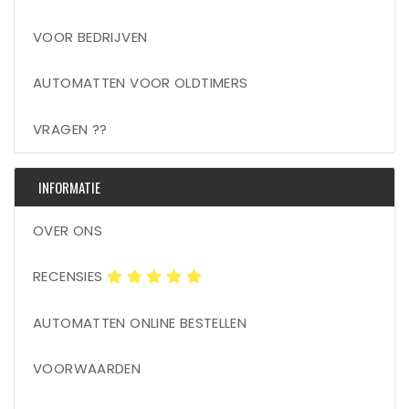
VOOR BEDRIJVEN
AUTOMATTEN VOOR OLDTIMERS
VRAGEN ??
INFORMATIE
OVER ONS
RECENSIES
AUTOMATTEN ONLINE BESTELLEN
VOORWAARDEN