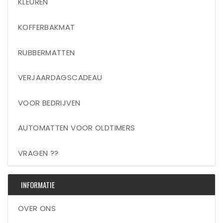
KLEUREN
KOFFERBAKMAT
RUBBERMATTEN
VERJAARDAGSCADEAU
VOOR BEDRIJVEN
AUTOMATTEN VOOR OLDTIMERS
VRAGEN ??
INFORMATIE
OVER ONS