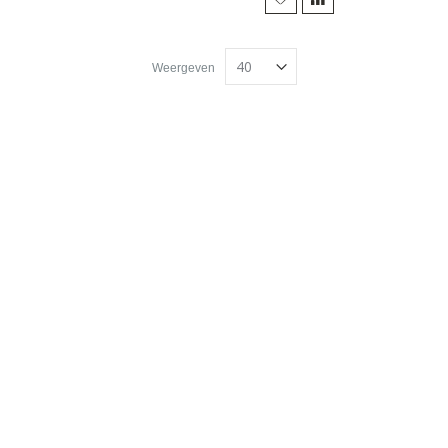
Weergeven