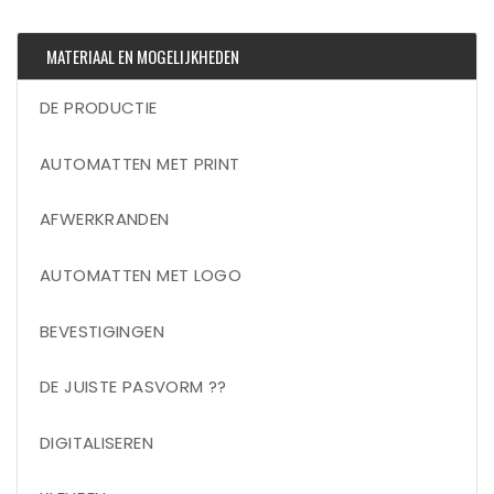
MATERIAAL EN MOGELIJKHEDEN
DE PRODUCTIE
AUTOMATTEN MET PRINT
AFWERKRANDEN
AUTOMATTEN MET LOGO
BEVESTIGINGEN
DE JUISTE PASVORM ??
DIGITALISEREN