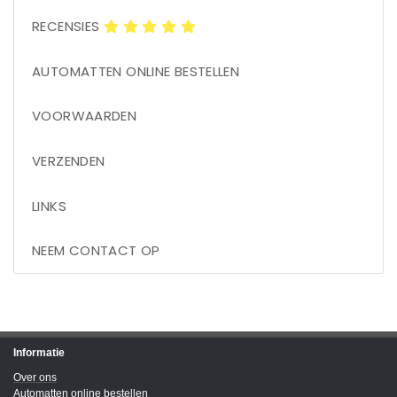
RECENSIES
AUTOMATTEN ONLINE BESTELLEN
VOORWAARDEN
VERZENDEN
LINKS
NEEM CONTACT OP
Informatie
Over ons
Automatten online bestellen