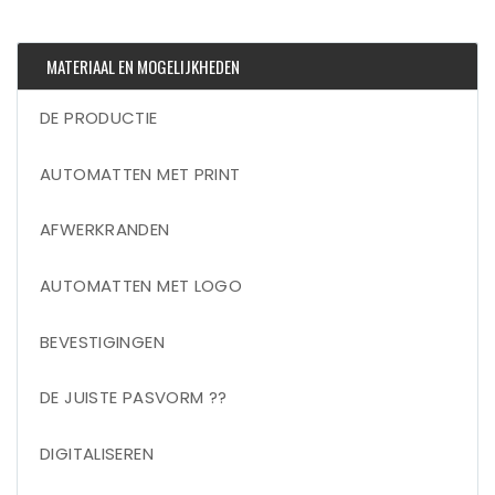
MATERIAAL EN MOGELIJKHEDEN
DE PRODUCTIE
AUTOMATTEN MET PRINT
AFWERKRANDEN
AUTOMATTEN MET LOGO
BEVESTIGINGEN
DE JUISTE PASVORM ??
DIGITALISEREN