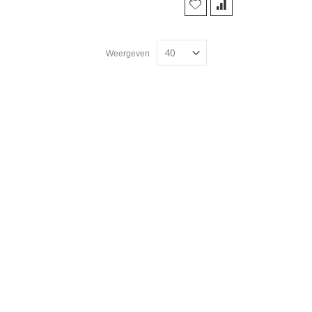
Weergeven