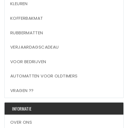
KLEUREN
KOFFERBAKMAT
RUBBERMATTEN
VERJAARDAGSCADEAU
VOOR BEDRIJVEN
AUTOMATTEN VOOR OLDTIMERS
VRAGEN ??
INFORMATIE
OVER ONS