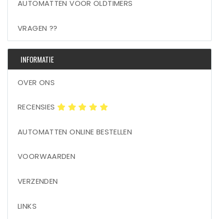
AUTOMATTEN VOOR OLDTIMERS
VRAGEN ??
INFORMATIE
OVER ONS
RECENSIES
AUTOMATTEN ONLINE BESTELLEN
VOORWAARDEN
VERZENDEN
LINKS