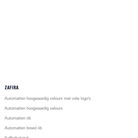
ZAFIRA
Automatten hoogwaardig velours met vele logo's
Automatten hoogwaardig velours
Automatten rib
Automatten breed rib
Kofferbakmat