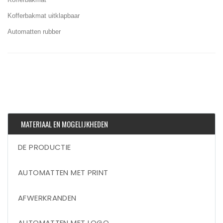
Kofferbakmat uitklapbaar
Automatten rubber
MATERIAAL EN MOGELIJKHEDEN
DE PRODUCTIE
AUTOMATTEN MET PRINT
AFWERKRANDEN
AUTOMATTEN MET LOGO