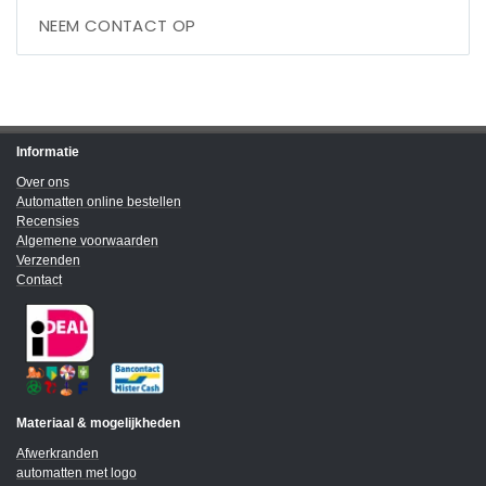
NEEM CONTACT OP
Informatie
Over ons
Automatten online bestellen
Recensies
Algemene voorwaarden
Verzenden
Contact
Materiaal & mogelijkheden
Afwerkranden
automatten met logo