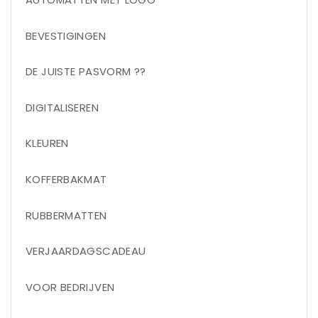
BEVESTIGINGEN
DE JUISTE PASVORM ??
DIGITALISEREN
KLEUREN
KOFFERBAKMAT
RUBBERMATTEN
VERJAARDAGSCADEAU
VOOR BEDRIJVEN