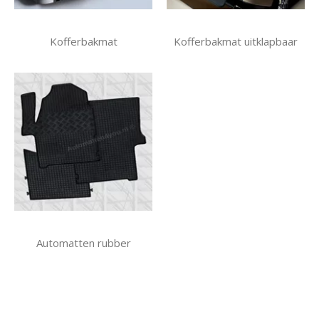
Kofferbakmat
Kofferbakmat uitklapbaar
Automatten rubber