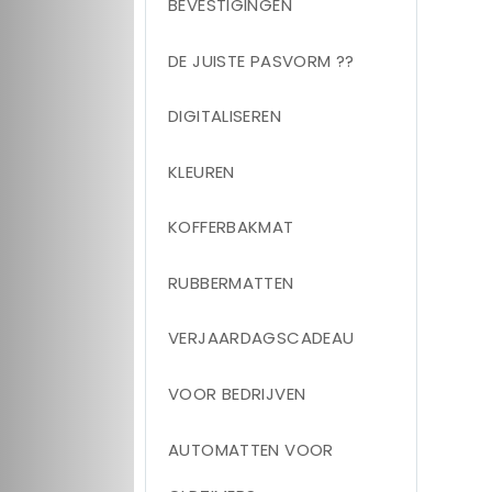
BEVESTIGINGEN
DE JUISTE PASVORM ??
DIGITALISEREN
KLEUREN
KOFFERBAKMAT
RUBBERMATTEN
VERJAARDAGSCADEAU
VOOR BEDRIJVEN
AUTOMATTEN VOOR