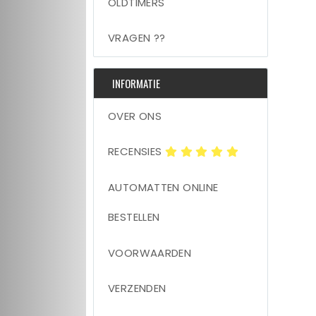
OLDTIMERS
VRAGEN ??
INFORMATIE
OVER ONS
RECENSIES
AUTOMATTEN ONLINE
BESTELLEN
VOORWAARDEN
VERZENDEN