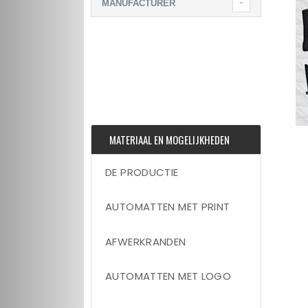
MANUFACTURER
MATERIAAL EN MOGELIJKHEDEN
DE PRODUCTIE
AUTOMATTEN MET PRINT
AFWERKRANDEN
AUTOMATTEN MET LOGO