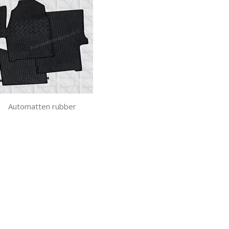
Automatten rubber