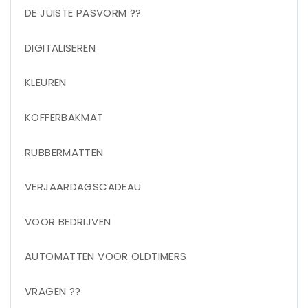
DE JUISTE PASVORM ??
DIGITALISEREN
KLEUREN
KOFFERBAKMAT
RUBBERMATTEN
VERJAARDAGSCADEAU
VOOR BEDRIJVEN
AUTOMATTEN VOOR OLDTIMERS
VRAGEN ??