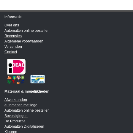
Informatie
Over ons
Automatten online bestellen
Recensies
Algemene voorwaarden
Verzenden
Contact
Materiaal & mogelijkheden
Afwerkranden
automatten met logo
Automatten online bestellen
Bevestigingen
De Productie
Automatten Digitaliseren
Kleuren