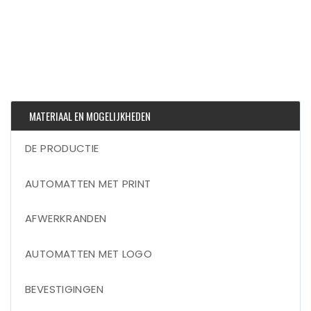
MATERIAAL EN MOGELIJKHEDEN
DE PRODUCTIE
AUTOMATTEN MET PRINT
AFWERKRANDEN
AUTOMATTEN MET LOGO
BEVESTIGINGEN