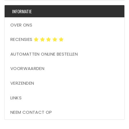
INFORMATIE
OVER ONS
RECENSIES
AUTOMATTEN ONLINE BESTELLEN
VOORWAARDEN
VERZENDEN
LINKS
NEEM CONTACT OP