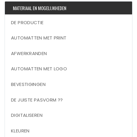
MATERIAAL EN MOGELIJKHEDEN
DE PRODUCTIE
AUTOMATTEN MET PRINT
AFWERKRANDEN
AUTOMATTEN MET LOGO
BEVESTIGINGEN
DE JUISTE PASVORM ??
DIGITALISEREN
KLEUREN