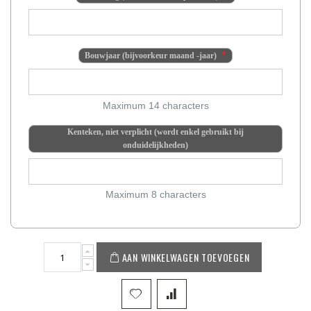
Bouwjaar (bijvoorkeur maand -jaar)
Maximum 14 characters
Kenteken, niet verplicht (wordt enkel gebruikt bij
onduidelijkheden)
Maximum 8 characters
AAN WINKELWAGEN TOEVOEGEN