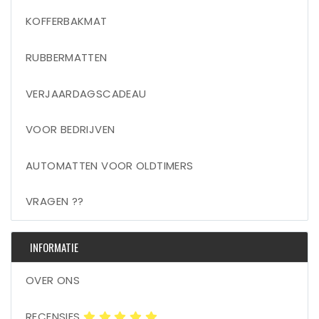
KOFFERBAKMAT
RUBBERMATTEN
VERJAARDAGSCADEAU
VOOR BEDRIJVEN
AUTOMATTEN VOOR OLDTIMERS
VRAGEN ??
INFORMATIE
OVER ONS
RECENSIES