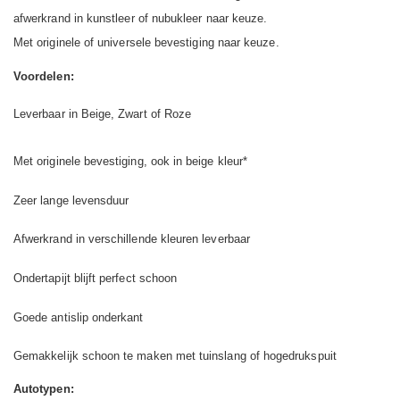
afwerkrand in kunstleer of nubukleer naar keuze.
Met originele of universele bevestiging naar keuze.
Voordelen:
Leverbaar in Beige, Zwart of Roze
Met originele bevestiging, ook in beige kleur*
Zeer lange levensduur
Afwerkrand in verschillende kleuren leverbaar
Ondertapijt blijft perfect schoon
Goede antislip onderkant
Gemakkelijk schoon te maken met tuinslang of hogedrukspuit
Autotypen: