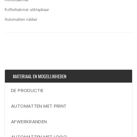
Kofferbakmat uitklapbaar
Automatten rubber
MATERIAAL EN MOGELIJKHEDEN
DE PRODUCTIE
AUTOMATTEN MET PRINT
AFWERKRANDEN
AUTOMATTEN MET LOGO