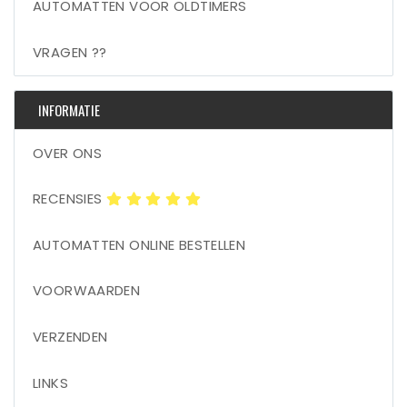
AUTOMATTEN VOOR OLDTIMERS
VRAGEN ??
INFORMATIE
OVER ONS
RECENSIES
AUTOMATTEN ONLINE BESTELLEN
VOORWAARDEN
VERZENDEN
LINKS