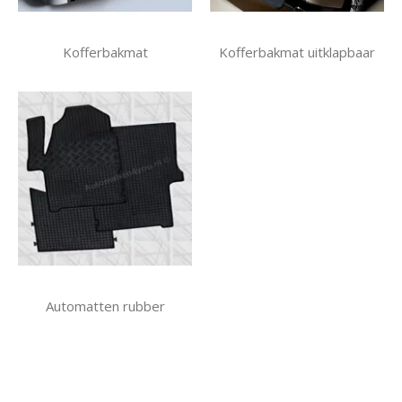
Kofferbakmat
Kofferbakmat uitklapbaar
Automatten rubber