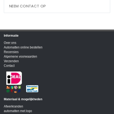
NEEM CONTACT OP
Informatie
Over ons
Automatten online bestellen
Recensies
Algemene voorwaarden
Verzenden
Contact
Materiaal & mogelijkheden
Afwerkranden
automatten met logo