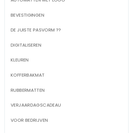
BEVESTIGINGEN
DE JUISTE PASVORM ??
DIGITALISEREN
KLEUREN
KOFFERBAKMAT
RUBBERMATTEN
VERJAARDAGSCADEAU
VOOR BEDRIJVEN