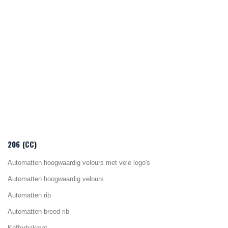
206 (CC)
Automatten hoogwaardig velours met vele logo's
Automatten hoogwaardig velours
Automatten rib
Automatten breed rib
Kofferbakmat