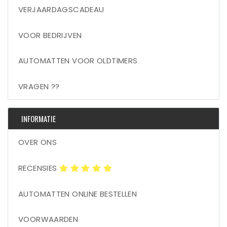
VERJAARDAGSCADEAU
VOOR BEDRIJVEN
AUTOMATTEN VOOR OLDTIMERS
VRAGEN ??
INFORMATIE
OVER ONS
RECENSIES
AUTOMATTEN ONLINE BESTELLEN
VOORWAARDEN