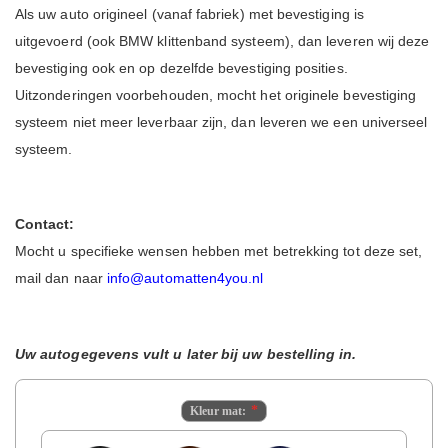
Als uw auto origineel (vanaf fabriek) met bevestiging is
uitgevoerd (ook BMW klittenband systeem), dan leveren wij deze
bevestiging ook en op dezelfde bevestiging posities.
Uitzonderingen voorbehouden, mocht het originele bevestiging
systeem niet meer leverbaar zijn, dan leveren we een universeel
systeem.
Contact:
Mocht u specifieke wensen hebben met betrekking tot deze set,
mail dan naar
info@automatten4you.nl
Uw autogegevens vult u later bij uw bestelling in.
Kleur mat: