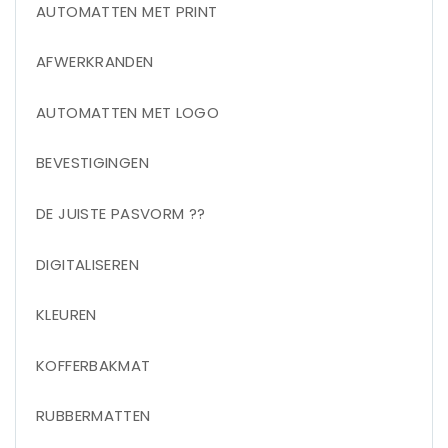
AUTOMATTEN MET PRINT
AFWERKRANDEN
AUTOMATTEN MET LOGO
BEVESTIGINGEN
DE JUISTE PASVORM ??
DIGITALISEREN
KLEUREN
KOFFERBAKMAT
RUBBERMATTEN