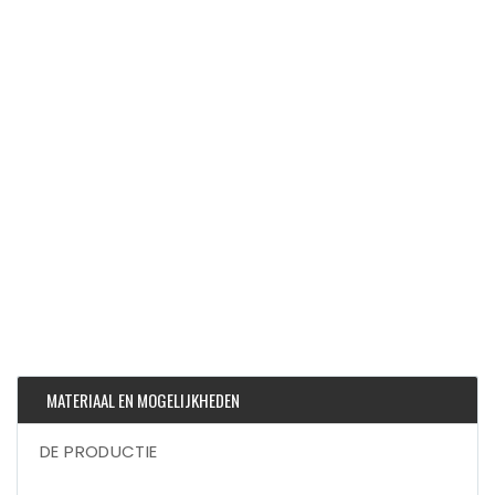
MATERIAAL EN MOGELIJKHEDEN
DE PRODUCTIE