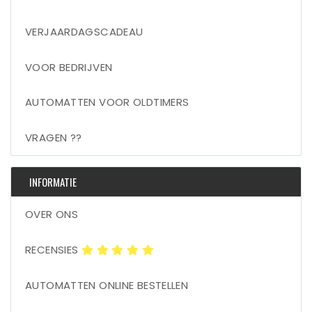
VERJAARDAGSCADEAU
VOOR BEDRIJVEN
AUTOMATTEN VOOR OLDTIMERS
VRAGEN ??
INFORMATIE
OVER ONS
RECENSIES
AUTOMATTEN ONLINE BESTELLEN