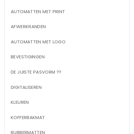
AUTOMATTEN MET PRINT
AFWERKRANDEN
AUTOMATTEN MET LOGO
BEVESTIGINGEN
DE JUISTE PASVORM ??
DIGITALISEREN
KLEUREN
KOFFERBAKMAT
RUBBERMATTEN