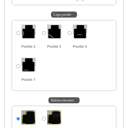
Logo positie
Positie 2
Positie 3
Positie 4
Positie 7
Hakbeschermer