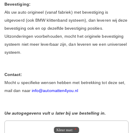
Bevestiging:
Als uw auto origineel (vanaf fabriek) met bevestiging is
uitgevoerd (ook BMW klittenband systeem), dan leveren wij deze
bevestiging ook en op dezelfde bevestiging posities.
Uitzonderingen voorbehouden, mocht het originele bevestiging
systeem niet meer leverbaar zijn, dan leveren we een universeel
systeem.
Contact:
Mocht u specifieke wensen hebben met betrekking tot deze set,
mail dan naar
info@automatten4you.nl
Uw autogegevens vult u later bij uw bestelling in.
Kleur mat: