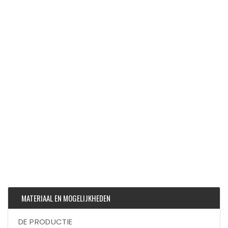
MATERIAAL EN MOGELIJKHEDEN
DE PRODUCTIE