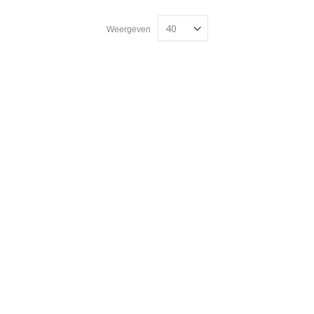
Weergeven