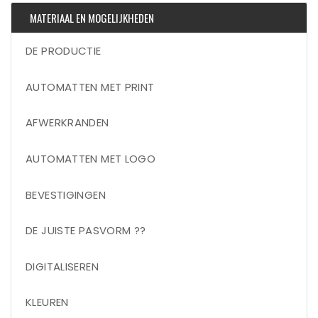
MATERIAAL EN MOGELIJKHEDEN
DE PRODUCTIE
AUTOMATTEN MET PRINT
AFWERKRANDEN
AUTOMATTEN MET LOGO
BEVESTIGINGEN
DE JUISTE PASVORM ??
DIGITALISEREN
KLEUREN