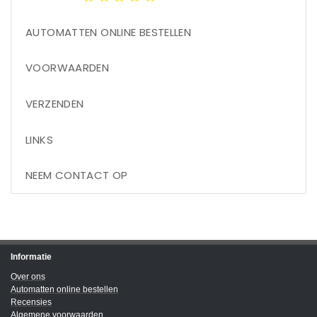
AUTOMATTEN ONLINE BESTELLEN
VOORWAARDEN
VERZENDEN
LINKS
NEEM CONTACT OP
Informatie
Over ons
Automatten online bestellen
Recensies
Algemene voorwaarden