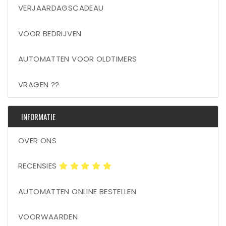
VERJAARDAGSCADEAU
VOOR BEDRIJVEN
AUTOMATTEN VOOR OLDTIMERS
VRAGEN ??
INFORMATIE
OVER ONS
RECENSIES
AUTOMATTEN ONLINE BESTELLEN
VOORWAARDEN