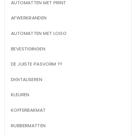
AUTOMATTEN MET PRINT
AFWERKRANDEN
AUTOMATTEN MET LOGO
BEVESTIGINGEN
DE JUISTE PASVORM ??
DIGITALISEREN
KLEUREN
KOFFERBAKMAT
RUBBERMATTEN