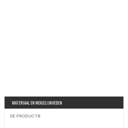
MATERIAAL EN MOGELIJKHEDEN
DE PRODUCTIE