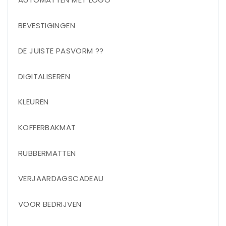
BEVESTIGINGEN
DE JUISTE PASVORM ??
DIGITALISEREN
KLEUREN
KOFFERBAKMAT
RUBBERMATTEN
VERJAARDAGSCADEAU
VOOR BEDRIJVEN