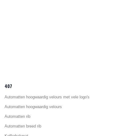
407
Automatten hoogwaardig velours met vele logo's
Automatten hoogwaardig velours
Automatten rib
Automatten breed rib
Kofferbakmat