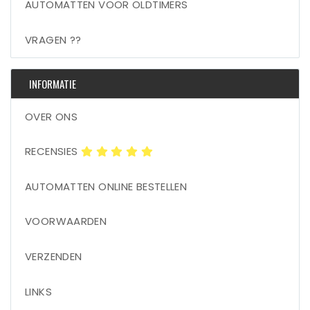
AUTOMATTEN VOOR OLDTIMERS
VRAGEN ??
INFORMATIE
OVER ONS
RECENSIES
AUTOMATTEN ONLINE BESTELLEN
VOORWAARDEN
VERZENDEN
LINKS