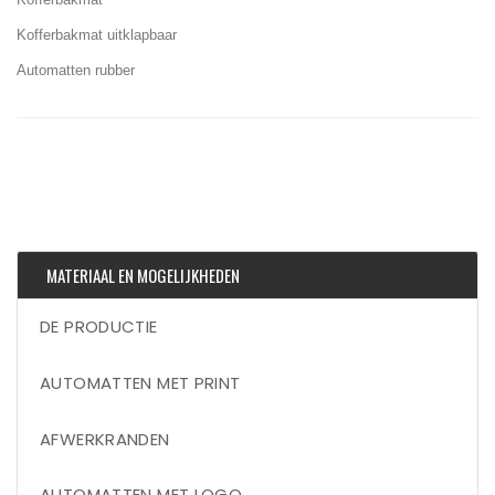
Kofferbakmat uitklapbaar
Automatten rubber
MATERIAAL EN MOGELIJKHEDEN
DE PRODUCTIE
AUTOMATTEN MET PRINT
AFWERKRANDEN
AUTOMATTEN MET LOGO