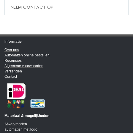
NEEM CONTACT OP
Informatie
Over ons
Automatten online bestellen
Recensies
Algemene voorwaarden
Verzenden
Contact
Materiaal & mogelijkheden
Afwerkranden
automatten met logo