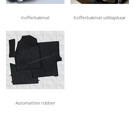
Kofferbakmat
Kofferbakmat uitklapbaar
Automatten rubber