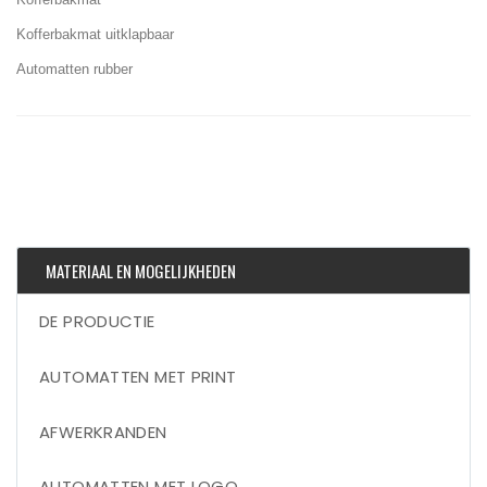
Kofferbakmat uitklapbaar
Automatten rubber
MATERIAAL EN MOGELIJKHEDEN
DE PRODUCTIE
AUTOMATTEN MET PRINT
AFWERKRANDEN
AUTOMATTEN MET LOGO