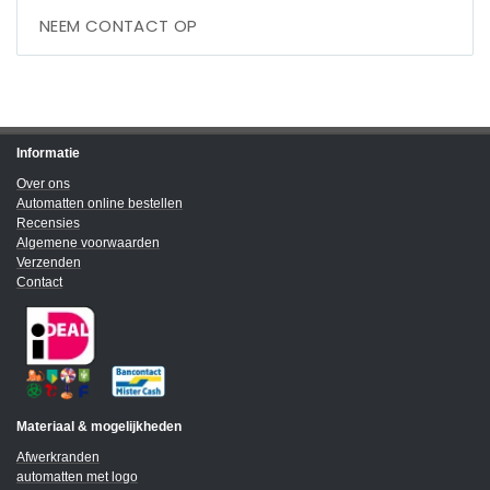
NEEM CONTACT OP
Informatie
Over ons
Automatten online bestellen
Recensies
Algemene voorwaarden
Verzenden
Contact
Materiaal & mogelijkheden
Afwerkranden
automatten met logo