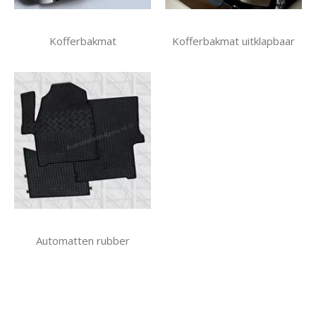
Kofferbakmat
Kofferbakmat uitklapbaar
Automatten rubber