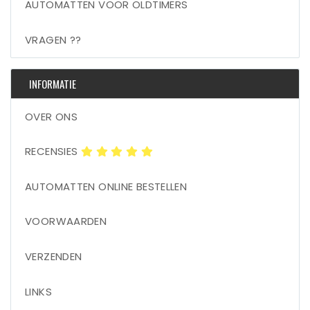
AUTOMATTEN VOOR OLDTIMERS
VRAGEN ??
INFORMATIE
OVER ONS
RECENSIES
AUTOMATTEN ONLINE BESTELLEN
VOORWAARDEN
VERZENDEN
LINKS