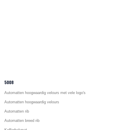
5008
Automatten hoogwaardig velours met vele logo's
Automatten hoogwaardig velours
Automatten rib
Automatten breed rib
Kofferbakmat