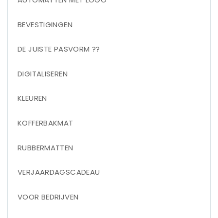
BEVESTIGINGEN
DE JUISTE PASVORM ??
DIGITALISEREN
KLEUREN
KOFFERBAKMAT
RUBBERMATTEN
VERJAARDAGSCADEAU
VOOR BEDRIJVEN