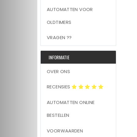
AUTOMATTEN VOOR
OLDTIMERS
VRAGEN ??
INFORMATIE
OVER ONS
RECENSIES
AUTOMATTEN ONLINE
BESTELLEN
VOORWAARDEN