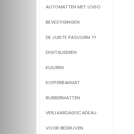
AUTOMATTEN MET LOGO
BEVESTIGINGEN
DE JUISTE PASVORM ??
DIGITALISEREN
KLEUREN
KOFFERBAKMAT
RUBBERMATTEN
VERJAARDAGSCADEAU
VOOR BEDRIJVEN