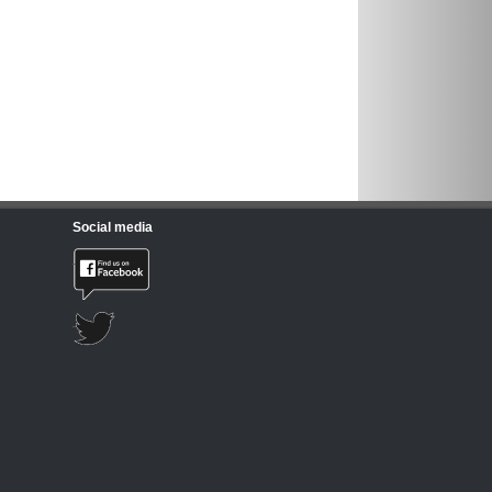
Social media