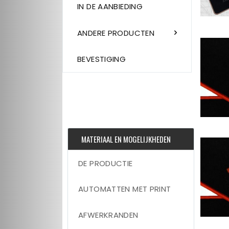
IN DE AANBIEDING
ANDERE PRODUCTEN
BEVESTIGING
MATERIAAL EN MOGELIJKHEDEN
DE PRODUCTIE
AUTOMATTEN MET PRINT
AFWERKRANDEN