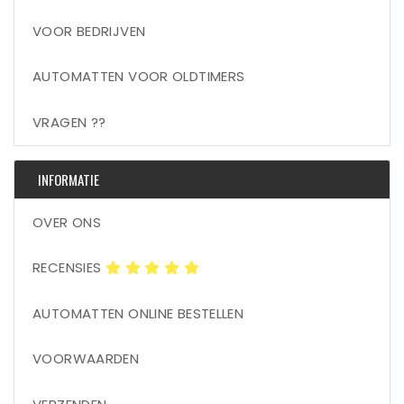
VOOR BEDRIJVEN
AUTOMATTEN VOOR OLDTIMERS
VRAGEN ??
INFORMATIE
OVER ONS
RECENSIES
AUTOMATTEN ONLINE BESTELLEN
VOORWAARDEN