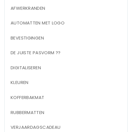
AFWERKRANDEN
AUTOMATTEN MET LOGO
BEVESTIGINGEN
DE JUISTE PASVORM ??
DIGITALISEREN
KLEUREN
KOFFERBAKMAT
RUBBERMATTEN
VERJAARDAGSCADEAU