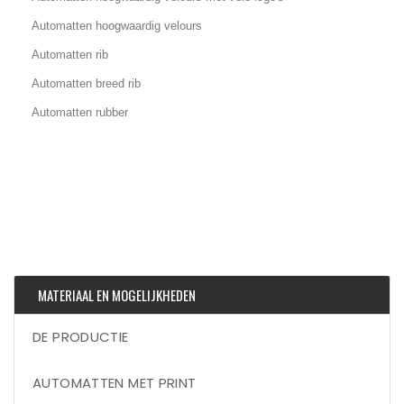
Automatten hoogwaardig velours
Automatten rib
Automatten breed rib
Automatten rubber
MATERIAAL EN MOGELIJKHEDEN
DE PRODUCTIE
AUTOMATTEN MET PRINT