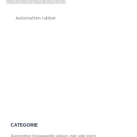
Automatten rubber
CATEGORIE
Automatten hoogwaardig velours met vele logo's