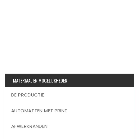
MATERIAAL EN MOGELIJKHEDEN
DE PRODUCTIE
AUTOMATTEN MET PRINT
AFWERKRANDEN