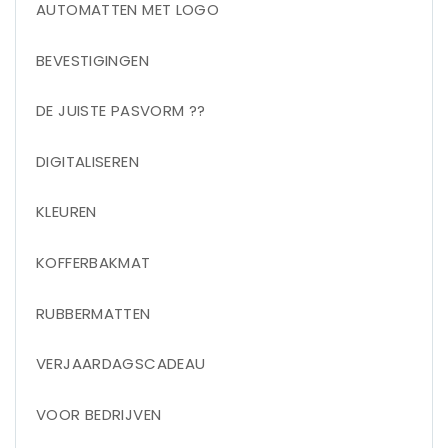
AUTOMATTEN MET LOGO
BEVESTIGINGEN
DE JUISTE PASVORM ??
DIGITALISEREN
KLEUREN
KOFFERBAKMAT
RUBBERMATTEN
VERJAARDAGSCADEAU
VOOR BEDRIJVEN