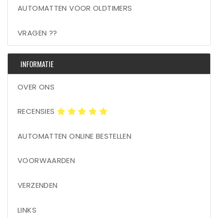
AUTOMATTEN VOOR OLDTIMERS
VRAGEN ??
INFORMATIE
OVER ONS
RECENSIES
AUTOMATTEN ONLINE BESTELLEN
VOORWAARDEN
VERZENDEN
LINKS