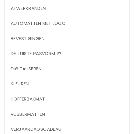
AFWERKRANDEN
AUTOMATTEN MET LOGO
BEVESTIGINGEN
DE JUISTE PASVORM ??
DIGITALISEREN
KLEUREN
KOFFERBAKMAT
RUBBERMATTEN
VERJAARDAGSCADEAU