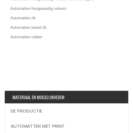
Automatten hoogwaardig velours
Automatten rib
Automatten breed rib
Automatten rubber
MATERIAAL EN MOGELIJKHEDEN
DE PRODUCTIE
AUTOMATTEN MET PRINT