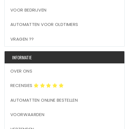
VOOR BEDRIJVEN
AUTOMATTEN VOOR OLDTIMERS
VRAGEN ??
INFORMATIE
OVER ONS
RECENSIES
AUTOMATTEN ONLINE BESTELLEN
VOORWAARDEN