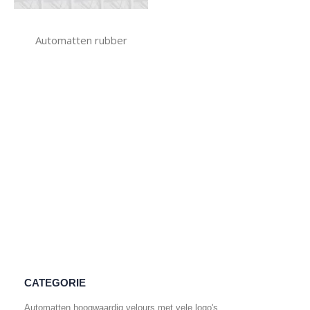
Automatten rubber
CATEGORIE
Automatten hoogwaardig velours met vele logo's