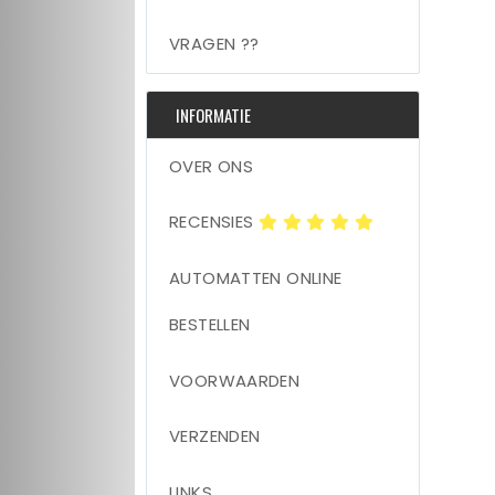
VRAGEN ??
INFORMATIE
OVER ONS
RECENSIES
AUTOMATTEN ONLINE
BESTELLEN
VOORWAARDEN
VERZENDEN
LINKS