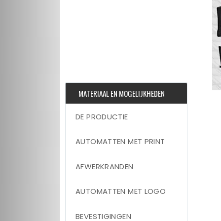
MATERIAAL EN MOGELIJKHEDEN
DE PRODUCTIE
AUTOMATTEN MET PRINT
AFWERKRANDEN
AUTOMATTEN MET LOGO
BEVESTIGINGEN