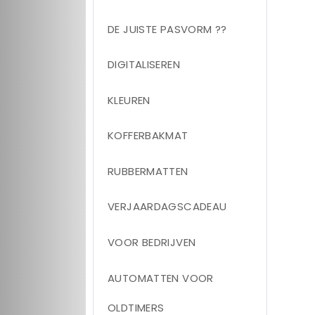
DE JUISTE PASVORM ??
DIGITALISEREN
KLEUREN
KOFFERBAKMAT
RUBBERMATTEN
VERJAARDAGSCADEAU
VOOR BEDRIJVEN
AUTOMATTEN VOOR
OLDTIMERS