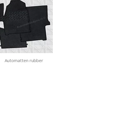
Automatten rubber