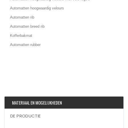
Automatten hoogwaardig velours
Automatten rib
Automatten breed rib
Kofferbakmat
Automatten rubber
MATERIAAL EN MOGELIJKHEDEN
DE PRODUCTIE