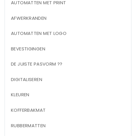
AUTOMATTEN MET PRINT
AFWERKRANDEN
AUTOMATTEN MET LOGO
BEVESTIGINGEN
DE JUISTE PASVORM ??
DIGITALISEREN
KLEUREN
KOFFERBAKMAT
RUBBERMATTEN