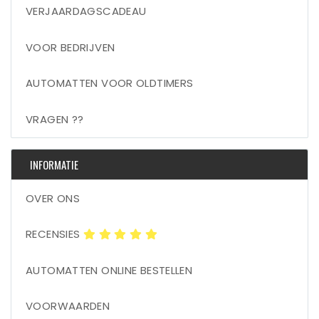
VERJAARDAGSCADEAU
VOOR BEDRIJVEN
AUTOMATTEN VOOR OLDTIMERS
VRAGEN ??
INFORMATIE
OVER ONS
RECENSIES
AUTOMATTEN ONLINE BESTELLEN
VOORWAARDEN