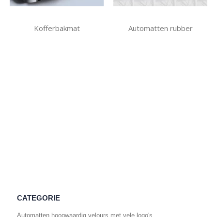
Kofferbakmat
Automatten rubber
CATEGORIE
Automatten hoogwaardig velours met vele logo's