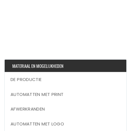
MATERIAAL EN MOGELIJKHEDEN
DE PRODUCTIE
AUTOMATTEN MET PRINT
AFWERKRANDEN
AUTOMATTEN MET LOGO