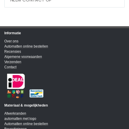
Informatie
Over ons
Automatten online bestellen
Recensies
Algemene voorwaarden
Verzenden
Contact
Materiaal & mogelijkheden
Afwerkranden
automatten met logo
Automatten online bestellen