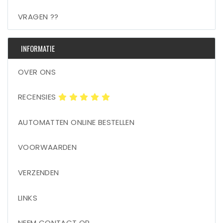
VRAGEN ??
INFORMATIE
OVER ONS
RECENSIES
AUTOMATTEN ONLINE BESTELLEN
VOORWAARDEN
VERZENDEN
LINKS
NEEM CONTACT OP