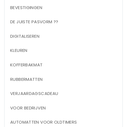
BEVESTIGINGEN
DE JUISTE PASVORM ??
DIGITALISEREN
KLEUREN
KOFFERBAKMAT
RUBBERMATTEN
VERJAARDAGSCADEAU
VOOR BEDRIJVEN
AUTOMATTEN VOOR OLDTIMERS