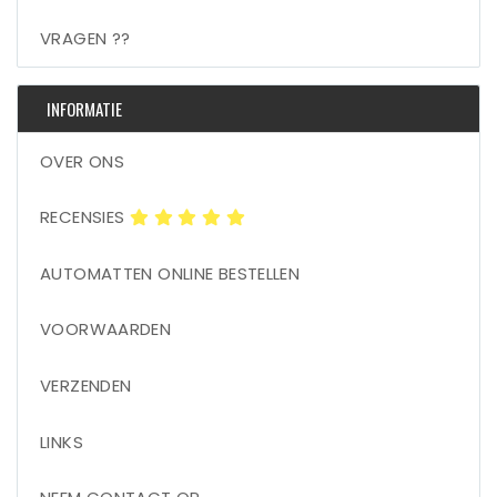
VRAGEN ??
INFORMATIE
OVER ONS
RECENSIES
AUTOMATTEN ONLINE BESTELLEN
VOORWAARDEN
VERZENDEN
LINKS