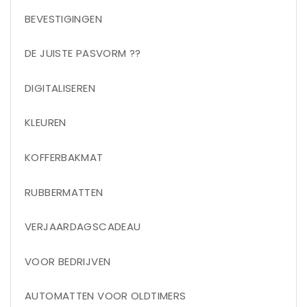
BEVESTIGINGEN
DE JUISTE PASVORM ??
DIGITALISEREN
KLEUREN
KOFFERBAKMAT
RUBBERMATTEN
VERJAARDAGSCADEAU
VOOR BEDRIJVEN
AUTOMATTEN VOOR OLDTIMERS