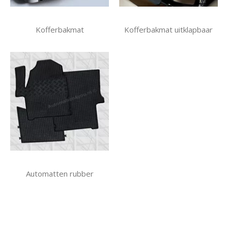
Kofferbakmat
Kofferbakmat uitklapbaar
Automatten rubber