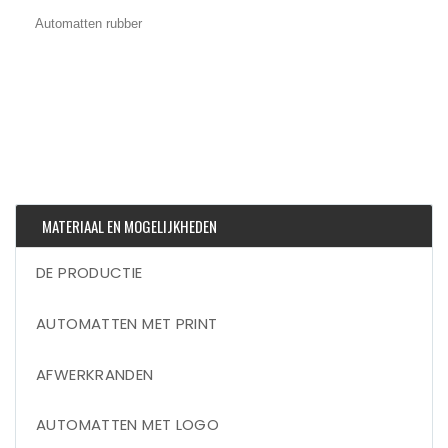
Automatten rubber
MATERIAAL EN MOGELIJKHEDEN
DE PRODUCTIE
AUTOMATTEN MET PRINT
AFWERKRANDEN
AUTOMATTEN MET LOGO