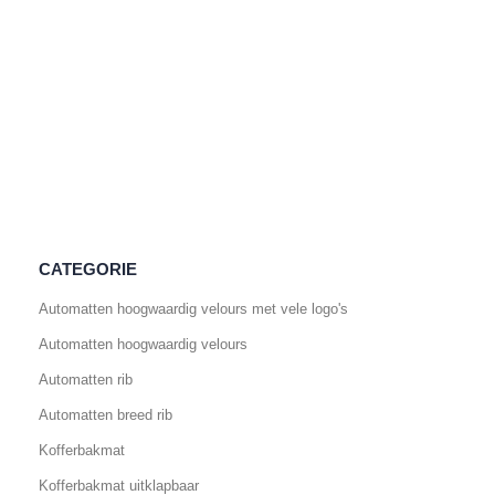
CATEGORIE
Automatten hoogwaardig velours met vele logo's
Automatten hoogwaardig velours
Automatten rib
Automatten breed rib
Kofferbakmat
Kofferbakmat uitklapbaar