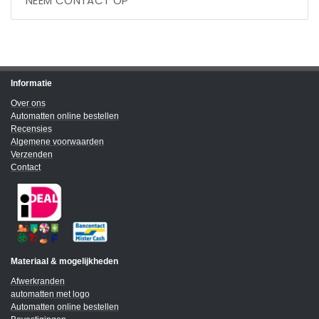
NEEM CONTACT OP
Informatie
Over ons
Automatten online bestellen
Recensies
Algemene voorwaarden
Verzenden
Contact
Materiaal & mogelijkheden
Afwerkranden
automatten met logo
Automatten online bestellen