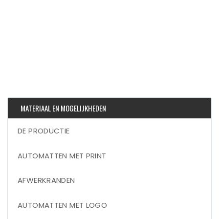
MATERIAAL EN MOGELIJKHEDEN
DE PRODUCTIE
AUTOMATTEN MET PRINT
AFWERKRANDEN
AUTOMATTEN MET LOGO