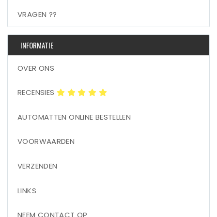
VRAGEN ??
INFORMATIE
OVER ONS
RECENSIES
AUTOMATTEN ONLINE BESTELLEN
VOORWAARDEN
VERZENDEN
LINKS
NEEM CONTACT OP