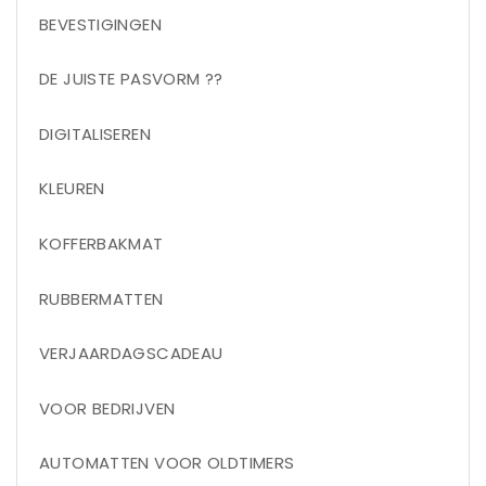
BEVESTIGINGEN
DE JUISTE PASVORM ??
DIGITALISEREN
KLEUREN
KOFFERBAKMAT
RUBBERMATTEN
VERJAARDAGSCADEAU
VOOR BEDRIJVEN
AUTOMATTEN VOOR OLDTIMERS