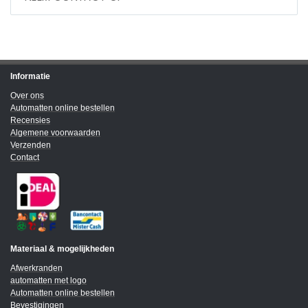
Informatie
Over ons
Automatten online bestellen
Recensies
Algemene voorwaarden
Verzenden
Contact
Materiaal & mogelijkheden
Afwerkranden
automatten met logo
Automatten online bestellen
Bevestigingen