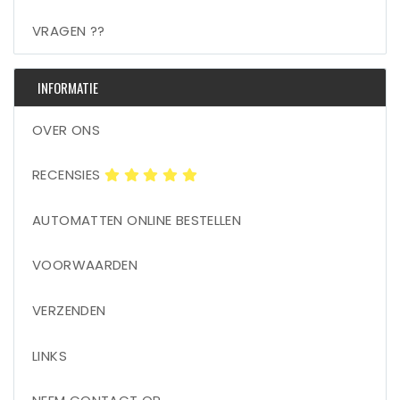
VRAGEN ??
INFORMATIE
OVER ONS
RECENSIES
AUTOMATTEN ONLINE BESTELLEN
VOORWAARDEN
VERZENDEN
LINKS