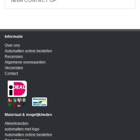
NEEM CONTACT OP
Informatie
Over ons
Automatten online bestellen
Recensies
Algemene voorwaarden
Verzenden
Contact
Materiaal & mogelijkheden
Afwerkranden
automatten met logo
Automatten online bestellen