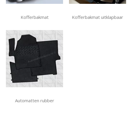
Kofferbakmat
Kofferbakmat uitklapbaar
Automatten rubber