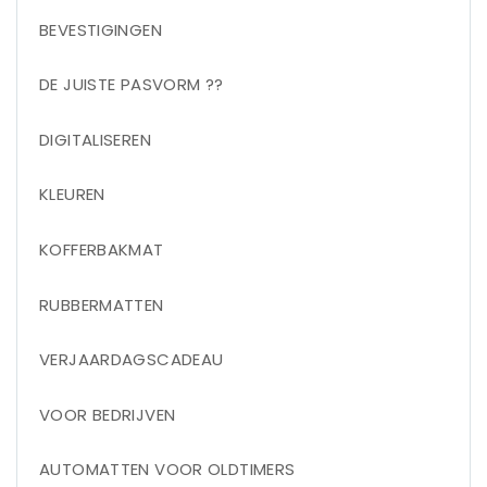
BEVESTIGINGEN
DE JUISTE PASVORM ??
DIGITALISEREN
KLEUREN
KOFFERBAKMAT
RUBBERMATTEN
VERJAARDAGSCADEAU
VOOR BEDRIJVEN
AUTOMATTEN VOOR OLDTIMERS