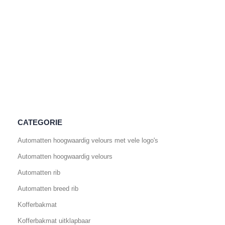
CATEGORIE
Automatten hoogwaardig velours met vele logo's
Automatten hoogwaardig velours
Automatten rib
Automatten breed rib
Kofferbakmat
Kofferbakmat uitklapbaar