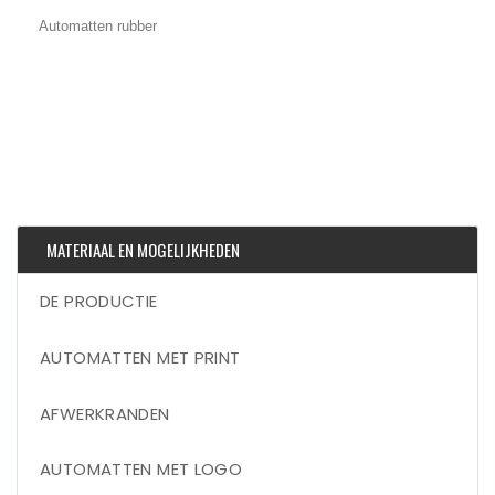
Automatten rubber
MATERIAAL EN MOGELIJKHEDEN
DE PRODUCTIE
AUTOMATTEN MET PRINT
AFWERKRANDEN
AUTOMATTEN MET LOGO