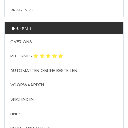
VRAGEN ??
INFORMATIE
OVER ONS
RECENSIES
AUTOMATTEN ONLINE BESTELLEN
VOORWAARDEN
VERZENDEN
LINKS