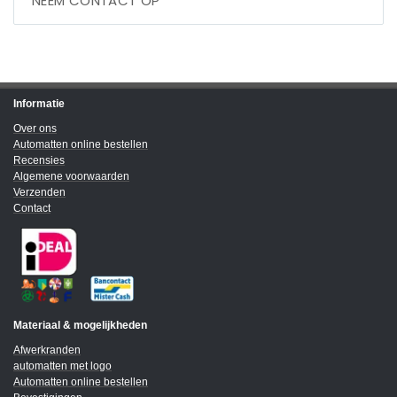
NEEM CONTACT OP
Informatie
Over ons
Automatten online bestellen
Recensies
Algemene voorwaarden
Verzenden
Contact
Materiaal & mogelijkheden
Afwerkranden
automatten met logo
Automatten online bestellen