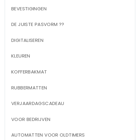
BEVESTIGINGEN
DE JUISTE PASVORM ??
DIGITALISEREN
KLEUREN
KOFFERBAKMAT
RUBBERMATTEN
VERJAARDAGSCADEAU
VOOR BEDRIJVEN
AUTOMATTEN VOOR OLDTIMERS