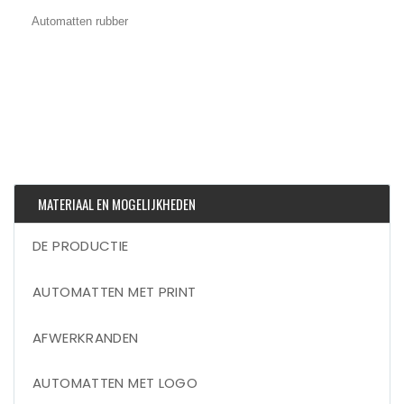
Automatten rubber
MATERIAAL EN MOGELIJKHEDEN
DE PRODUCTIE
AUTOMATTEN MET PRINT
AFWERKRANDEN
AUTOMATTEN MET LOGO