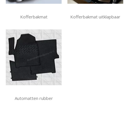
Kofferbakmat
Kofferbakmat uitklapbaar
Automatten rubber