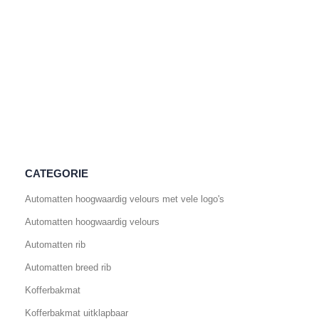
CATEGORIE
Automatten hoogwaardig velours met vele logo's
Automatten hoogwaardig velours
Automatten rib
Automatten breed rib
Kofferbakmat
Kofferbakmat uitklapbaar