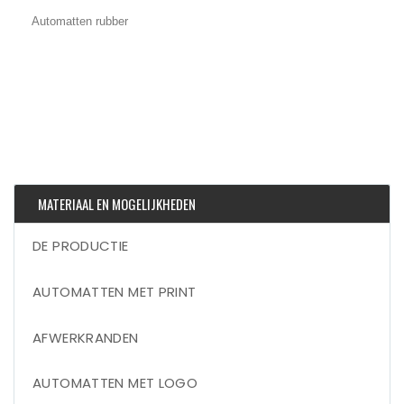
Automatten rubber
MATERIAAL EN MOGELIJKHEDEN
DE PRODUCTIE
AUTOMATTEN MET PRINT
AFWERKRANDEN
AUTOMATTEN MET LOGO