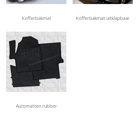
Kofferbakmat
Kofferbakmat uitklapbaar
Automatten rubber