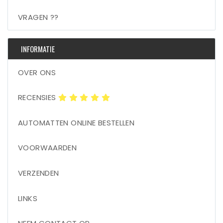
VRAGEN ??
INFORMATIE
OVER ONS
RECENSIES
AUTOMATTEN ONLINE BESTELLEN
VOORWAARDEN
VERZENDEN
LINKS