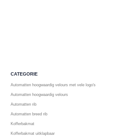
CATEGORIE
Automatten hoogwaardig velours met vele logo's
Automatten hoogwaardig velours
Automatten rib
Automatten breed rib
Kofferbakmat
Kofferbakmat uitklapbaar