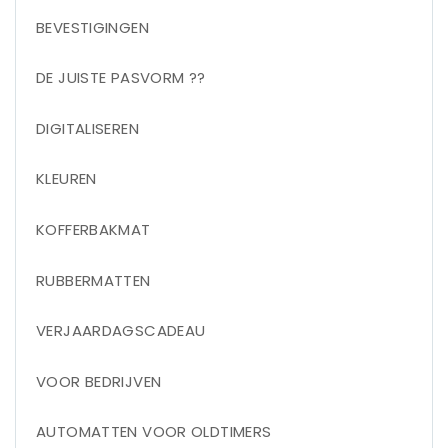
BEVESTIGINGEN
DE JUISTE PASVORM ??
DIGITALISEREN
KLEUREN
KOFFERBAKMAT
RUBBERMATTEN
VERJAARDAGSCADEAU
VOOR BEDRIJVEN
AUTOMATTEN VOOR OLDTIMERS