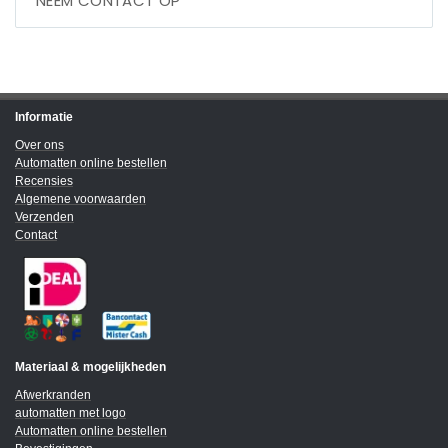
NEEM CONTACT OP
Informatie
Over ons
Automatten online bestellen
Recensies
Algemene voorwaarden
Verzenden
Contact
Materiaal & mogelijkheden
Afwerkranden
automatten met logo
Automatten online bestellen