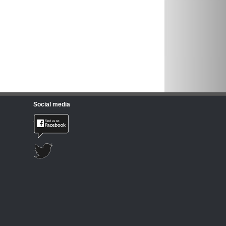
Social media