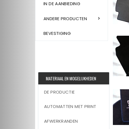
IN DE AANBIEDING
ANDERE PRODUCTEN
BEVESTIGING
MATERIAAL EN MOGELIJKHEDEN
DE PRODUCTIE
AUTOMATTEN MET PRINT
AFWERKRANDEN