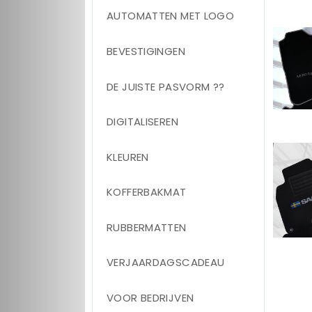
AUTOMATTEN MET LOGO
BEVESTIGINGEN
DE JUISTE PASVORM ??
DIGITALISEREN
KLEUREN
KOFFERBAKMAT
RUBBERMATTEN
VERJAARDAGSCADEAU
VOOR BEDRIJVEN