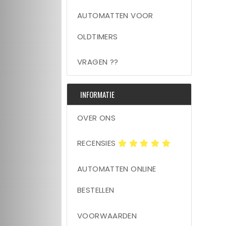
AUTOMATTEN VOOR
OLDTIMERS
VRAGEN ??
INFORMATIE
OVER ONS
RECENSIES
AUTOMATTEN ONLINE
BESTELLEN
VOORWAARDEN