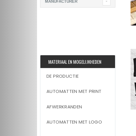
MANUFACTURER
MATERIAAL EN MOGELIJKHEDEN
DE PRODUCTIE
AUTOMATTEN MET PRINT
AFWERKRANDEN
AUTOMATTEN MET LOGO