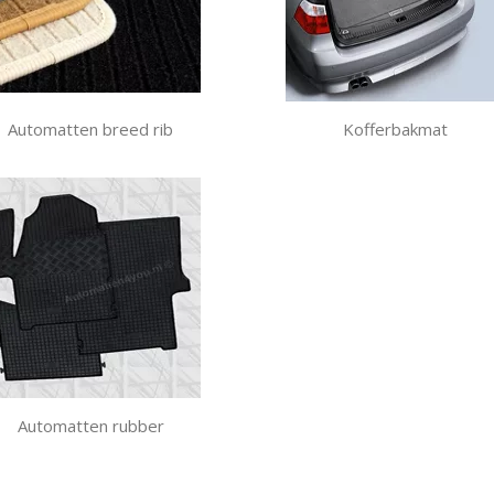
Automatten breed rib
Kofferbakmat
Automatten rubber