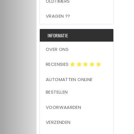
OLDTIMERS
VRAGEN ??
INFORMATIE
OVER ONS
RECENSIES
AUTOMATTEN ONLINE
BESTELLEN
VOORWAARDEN
VERZENDEN