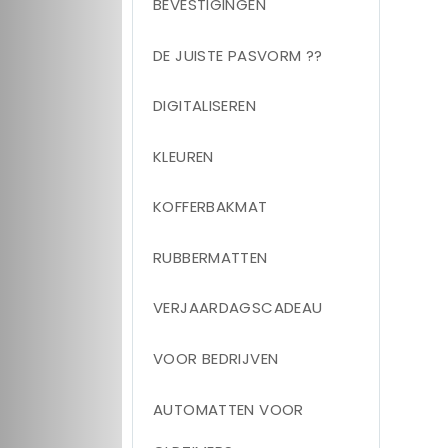
BEVESTIGINGEN
DE JUISTE PASVORM ??
DIGITALISEREN
KLEUREN
KOFFERBAKMAT
RUBBERMATTEN
VERJAARDAGSCADEAU
VOOR BEDRIJVEN
AUTOMATTEN VOOR