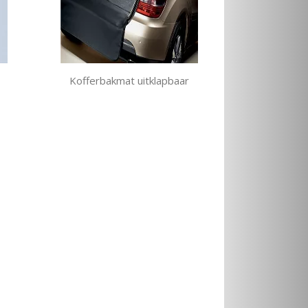
Kofferbakmat uitklapbaar