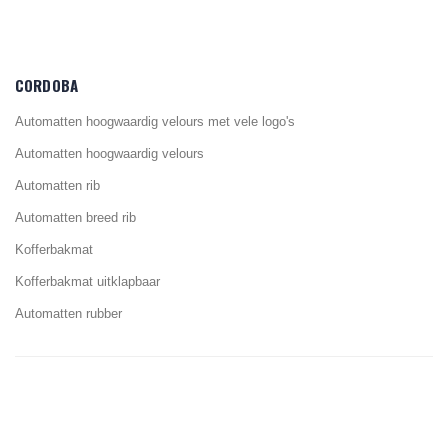
CORDOBA
Automatten hoogwaardig velours met vele logo's
Automatten hoogwaardig velours
Automatten rib
Automatten breed rib
Kofferbakmat
Kofferbakmat uitklapbaar
Automatten rubber