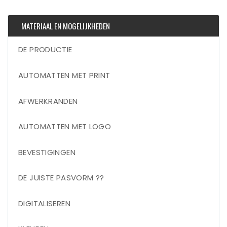
MATERIAAL EN MOGELIJKHEDEN
DE PRODUCTIE
AUTOMATTEN MET PRINT
AFWERKRANDEN
AUTOMATTEN MET LOGO
BEVESTIGINGEN
DE JUISTE PASVORM ??
DIGITALISEREN