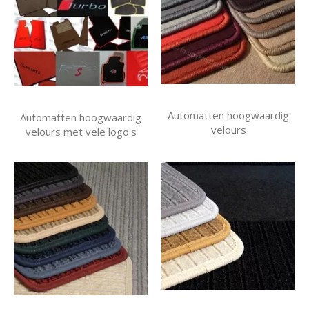
Automatten hoogwaardig
Automatten hoogwaardig
velours
velours met vele logo's