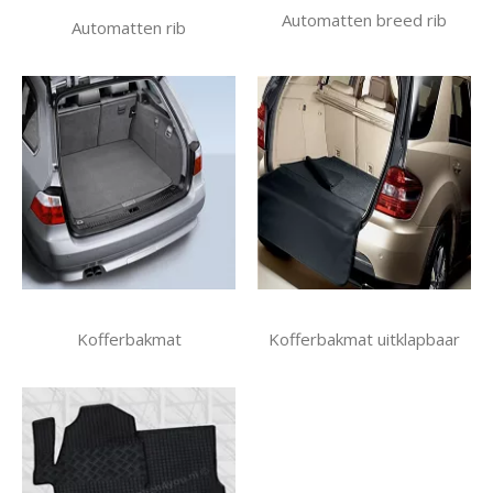
Automatten breed rib
Automatten rib
Kofferbakmat
Kofferbakmat uitklapbaar