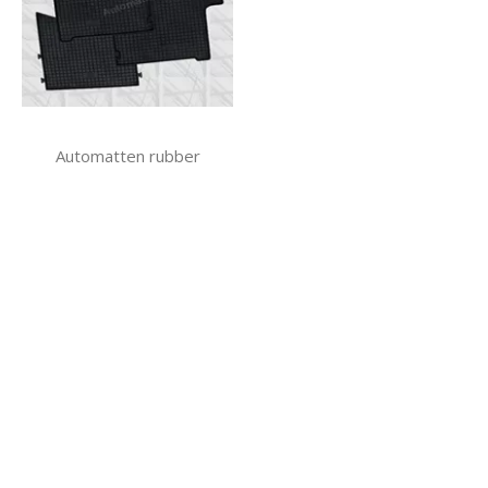
Automatten rubber