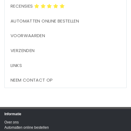
RECENSIES
AUTOMATTEN ONLINE BESTELLEN
VOORWAARDEN
VERZENDEN
LINKS
NEEM CONTACT OP
Informatie
Over ons
Automatten online bestellen