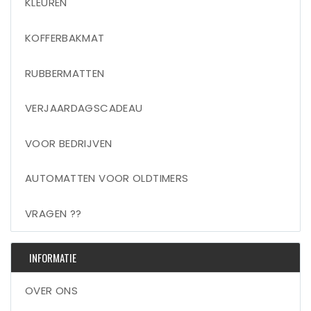
KLEUREN
KOFFERBAKMAT
RUBBERMATTEN
VERJAARDAGSCADEAU
VOOR BEDRIJVEN
AUTOMATTEN VOOR OLDTIMERS
VRAGEN ??
INFORMATIE
OVER ONS