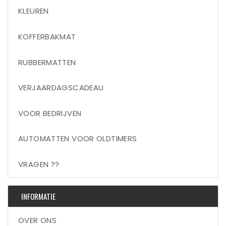
KLEUREN
KOFFERBAKMAT
RUBBERMATTEN
VERJAARDAGSCADEAU
VOOR BEDRIJVEN
AUTOMATTEN VOOR OLDTIMERS
VRAGEN ??
INFORMATIE
OVER ONS