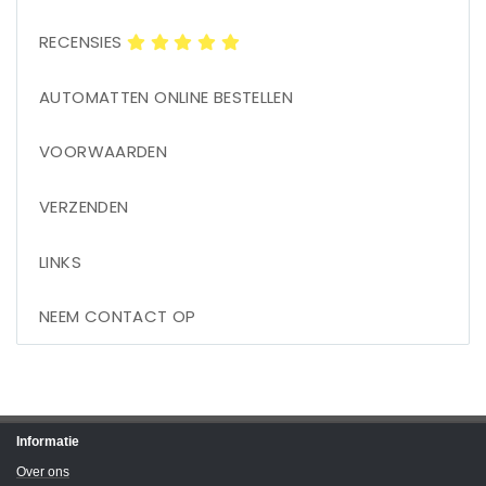
RECENSIES
AUTOMATTEN ONLINE BESTELLEN
VOORWAARDEN
VERZENDEN
LINKS
NEEM CONTACT OP
Informatie
Over ons