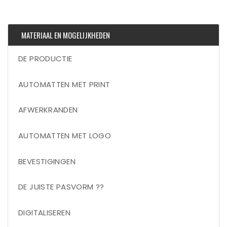
MATERIAAL EN MOGELIJKHEDEN
DE PRODUCTIE
AUTOMATTEN MET PRINT
AFWERKRANDEN
AUTOMATTEN MET LOGO
BEVESTIGINGEN
DE JUISTE PASVORM ??
DIGITALISEREN