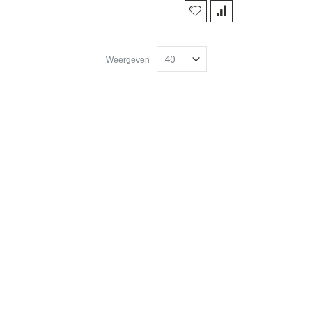
Weergeven