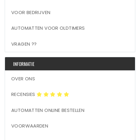
VOOR BEDRIJVEN
AUTOMATTEN VOOR OLDTIMERS
VRAGEN ??
INFORMATIE
OVER ONS
RECENSIES
AUTOMATTEN ONLINE BESTELLEN
VOORWAARDEN