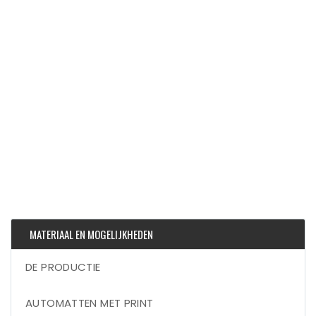
MATERIAAL EN MOGELIJKHEDEN
DE PRODUCTIE
AUTOMATTEN MET PRINT