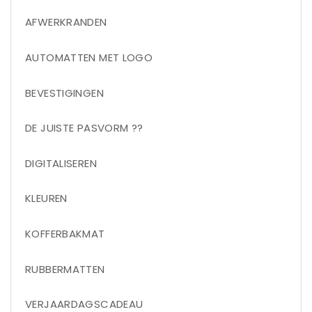
AFWERKRANDEN
AUTOMATTEN MET LOGO
BEVESTIGINGEN
DE JUISTE PASVORM ??
DIGITALISEREN
KLEUREN
KOFFERBAKMAT
RUBBERMATTEN
VERJAARDAGSCADEAU