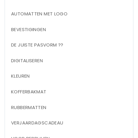
AUTOMATTEN MET LOGO
BEVESTIGINGEN
DE JUISTE PASVORM ??
DIGITALISEREN
KLEUREN
KOFFERBAKMAT
RUBBERMATTEN
VERJAARDAGSCADEAU