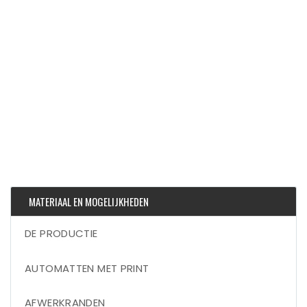
MATERIAAL EN MOGELIJKHEDEN
DE PRODUCTIE
AUTOMATTEN MET PRINT
AFWERKRANDEN