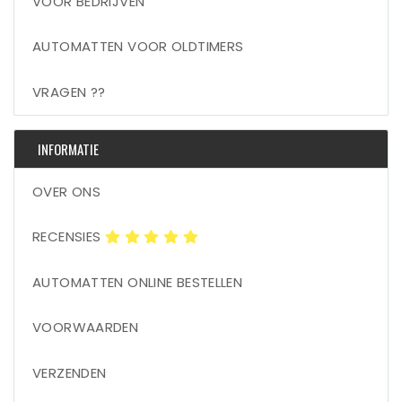
VOOR BEDRIJVEN
AUTOMATTEN VOOR OLDTIMERS
VRAGEN ??
INFORMATIE
OVER ONS
RECENSIES
AUTOMATTEN ONLINE BESTELLEN
VOORWAARDEN
VERZENDEN