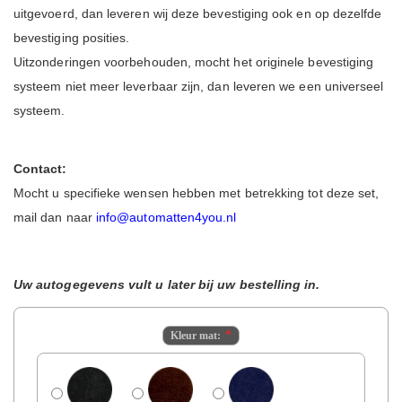
uitgevoerd, dan leveren wij deze bevestiging ook en op dezelfde
bevestiging posities.
Uitzonderingen voorbehouden, mocht het originele bevestiging
systeem niet meer leverbaar zijn, dan leveren we een universeel
systeem.
Contact:
Mocht u specifieke wensen hebben met betrekking tot deze set,
mail dan naar
info@automatten4you.nl
Uw autogegevens vult u later bij uw bestelling in.
Kleur mat: