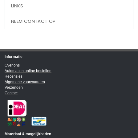
LINKS
NEEM CONTACT OP
Informatie
Over ons
Automatten online bestellen
Recensies
Algemene voorwaarden
Verzenden
Contact
Materiaal & mogelijkheden