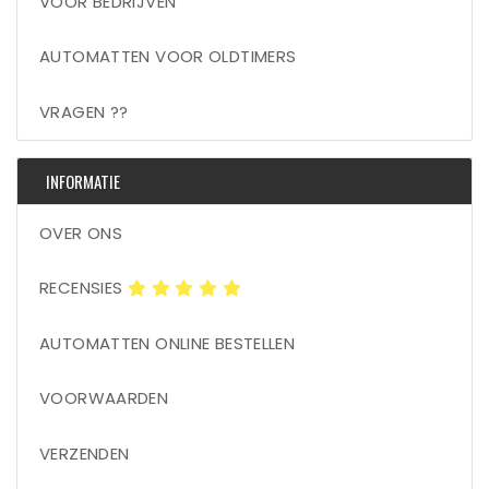
VOOR BEDRIJVEN
AUTOMATTEN VOOR OLDTIMERS
VRAGEN ??
INFORMATIE
OVER ONS
RECENSIES
AUTOMATTEN ONLINE BESTELLEN
VOORWAARDEN
VERZENDEN