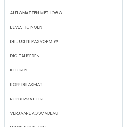
AUTOMATTEN MET LOGO
BEVESTIGINGEN
DE JUISTE PASVORM ??
DIGITALISEREN
KLEUREN
KOFFERBAKMAT
RUBBERMATTEN
VERJAARDAGSCADEAU