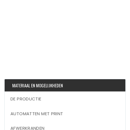
MATERIAAL EN MOGELIJKHEDEN
DE PRODUCTIE
AUTOMATTEN MET PRINT
AFWERKRANDEN