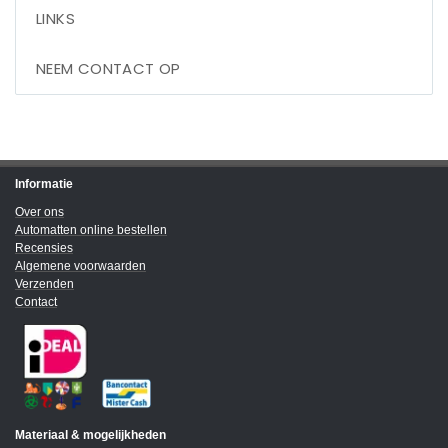
LINKS
NEEM CONTACT OP
Informatie
Over ons
Automatten online bestellen
Recensies
Algemene voorwaarden
Verzenden
Contact
Materiaal & mogelijkheden